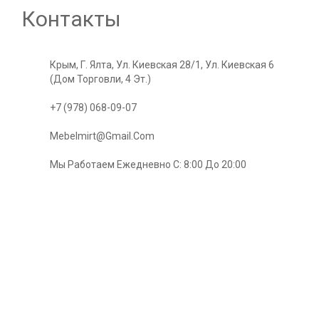
Контакты
Крым, Г. Ялта, Ул. Киевская 28/1, Ул. Киевская 6
(Дом Торговли, 4 Эт.)
+7 (978) 068-09-07
Mebelmirt@gmail.com
Мы Работаем Ежедневно С: 8:00 До 20:00