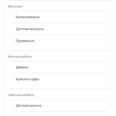
Матрасы
Беспружинные
Детские матрасы
Пружинные
Мягкая мебель
Диваны
Кресла и пуфы
Офисная мебель
Детские кресла