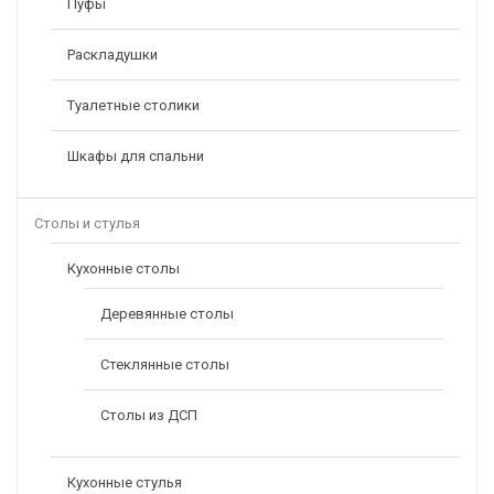
Пуфы
Раскладушки
Туалетные столики
Шкафы для спальни
Столы и стулья
Кухонные столы
Деревянные столы
Стеклянные столы
Столы из ДСП
Кухонные стулья