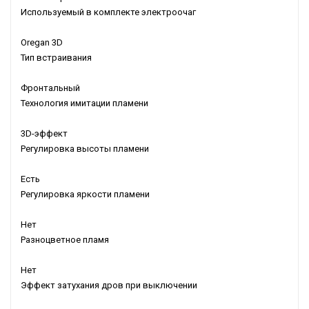
Используемый в комплекте электроочаг
Oregan 3D
Тип встраивания
Фронтальный
Технология имитации пламени
3D-эффект
Регулировка высоты пламени
Есть
Регулировка яркости пламени
Нет
Разноцветное пламя
Нет
Эффект затухания дров при выключении