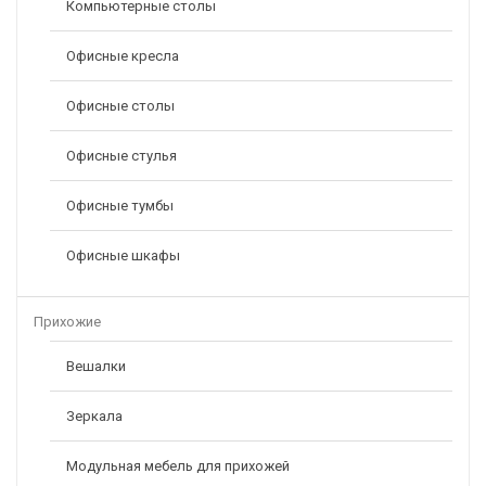
Компьютерные столы
Офисные кресла
Офисные столы
Офисные стулья
Офисные тумбы
Офисные шкафы
Прихожие
Вешалки
Зеркала
Модульная мебель для прихожей