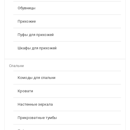
Обувницы
Прихожие
Пуфы для прихожей
Шкафы для прихожей
Спальни
Комоды для спальни
Кровати
Настенные зеркала
Прикроватные тумбы