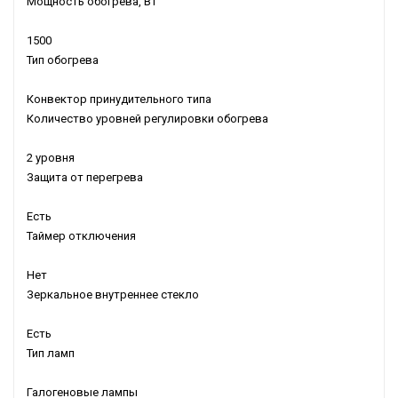
Мощность обогрева, Вт
1500
Тип обогрева
Конвектор принудительного типа
Количество уровней регулировки обогрева
2 уровня
Защита от перегрева
Есть
Таймер отключения
Нет
Зеркальное внутреннее стекло
Есть
Тип ламп
Галогеновые лампы