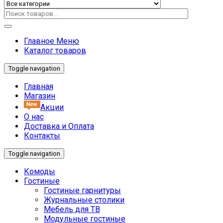
Главное Меню
Каталог товаров
Toggle navigation
Главная
Магазин
Акции
О нас
Доставка и Оплата
Контакты
Toggle navigation
Комоды
Гостиные
Гостиные гарнитуры
Журнальные столики
Мебель для ТВ
Модульные гостиные