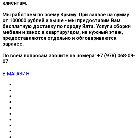
клиентам.
Мы работаем по всему Крыму. При заказе на сумму
от 100000 рублей и выше - мы предоставим Вам
бесплатную доставку по городу Ялта. Услуги сборки
мебели и занос в квартиру/дом, на нужный этаж,
предоставляются отдельно и обговариваются
заранее.
По всем вопросам звоните на номера:
+7 (978) 068-09-
07
В МАГАЗИН