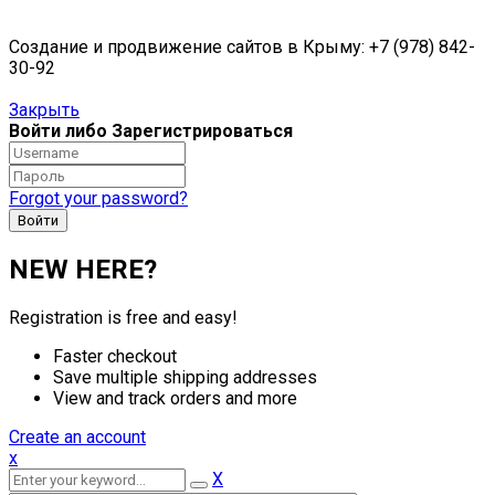
Создание и продвижение сайтов в Крыму: +7 (978) 842-
30-92
Закрыть
Войти либо Зарегистрироваться
Forgot your password?
NEW HERE?
Registration is free and easy!
Faster checkout
Save multiple shipping addresses
View and track orders and more
Create an account
x
X