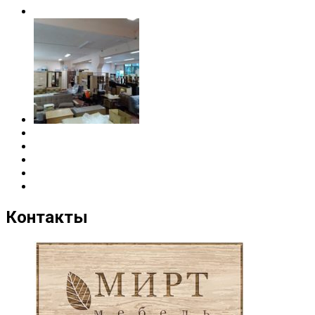
Контакты