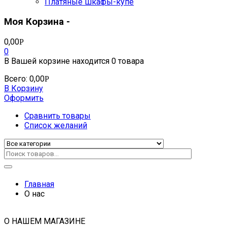
Платяные шкафы-купе
Моя Корзина -
0,00
Р
0
В Вашей корзине находится
0 товара
Всего:
0,00
Р
В Корзину
Оформить
Сравнить товары
Список желаний
Главная
О нас
О НАШЕМ МАГАЗИНЕ