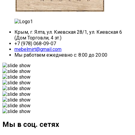
Крым, г. Ялта, ул. Киевская 28/1, ул. Киевская 6
(Дом Торговли, 4 эт.)
+7 (978) 068-09-07
mebelmirt@gmail.com
Мы работаем ежедневно с: 8:00 до 20:00
Мы в соц. сетях