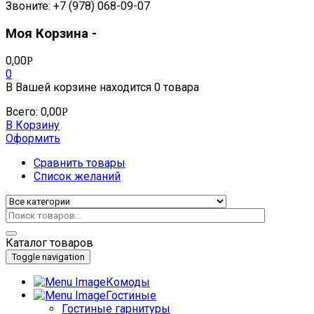
Звоните: +7 (978) 068-09-07
Моя Корзина -
0,00
Р
0
В Вашей корзине находится
0 товара
Всего:
0,00
Р
В Корзину
Оформить
Сравнить товары
Список желаний
Каталог товаров
Toggle navigation
Комоды
Гостиные
Гостиные гарнитуры