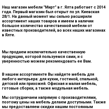
Наш магазин мебели "Мирт" в г. Ялта работает с 2014
года. Первый магазин был открыт по ул. Киевская
28/1. На данный момент мы сильно расширили
ассортимент наших товаров и имеем в наличии
большое количество качественной мебели от
известных производителей, во всех наших магазинах
в Ялте.
Мы продаем исключительно качественную
продукцию, которой пользуемся сами, и с
уверенностью можем рекомендовать ее Вам.
В нашем ассортименте Вы найдете мебель для
любого интерьера: для кухни, гостиной, спальной,
детской или прихожей. Офисная и малая мебель,
готовые сборки, а также модульная мебель.
Мы сотрудничаем напрямую с производителями,
поэтому цены на мебель делаем доступными. Также
мы предоставляем скидки нашим постоянным