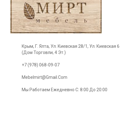
Крым, Г. Ялта, Ул. Киевская 28/1, Ул. Киевская 6
(Дом Торговли, 4 Эт.)
+7 (978) 068-09-07
Mebelmirt@gmail.com
Мы Работаем Ежедневно С: 8:00 До 20:00