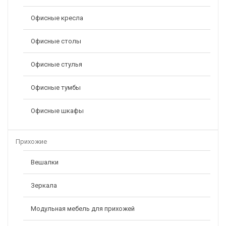
Офисные кресла
Офисные столы
Офисные стулья
Офисные тумбы
Офисные шкафы
Прихожие
Вешалки
Зеркала
Модульная мебель для прихожей