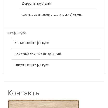
Деревянные стулья
Хромированные (металлические) стулья
Шкафы-купе
Бельевые шкафы-купе
Комбинированные шкафы-купе
Платяные шкафы-купе
Контакты