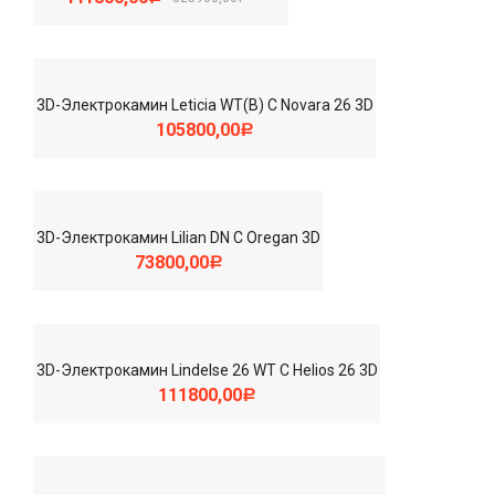
3D-Электрокамин Leticia WT(b) С Novara 26 3D
105800,00
Р
3D-Электрокамин Lilian DN С Oregan 3D
73800,00
Р
3D-Электрокамин Lindelse 26 WT С Helios 26 3D
111800,00
Р