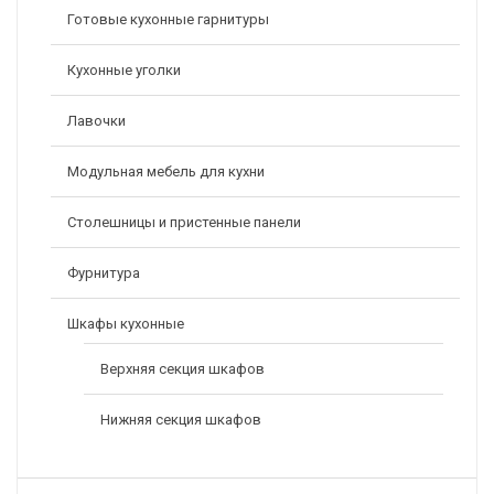
Готовые кухонные гарнитуры
Кухонные уголки
Лавочки
Модульная мебель для кухни
Столешницы и пристенные панели
Фурнитура
Шкафы кухонные
Верхняя секция шкафов
Нижняя секция шкафов