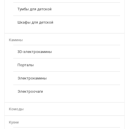
Тумбы для детской
Шкафы для детской
Камины
3D-электрокамины
Порталы
Электрокамины
Электроочаги
Комоды
Кухни