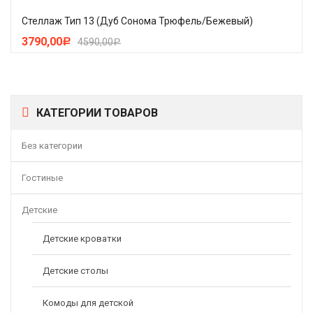
Стеллаж Тип 13 (Дуб Сонома Трюфель/Бежевый)
3790,00
4590,00
Р
Р
КАТЕГОРИИ ТОВАРОВ
Без категории
Гостиные
Детские
Детские кроватки
Детские столы
Комоды для детской