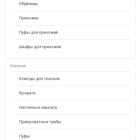
Обувницы
Прихожие
Пуфы для прихожей
Шкафы для прихожей
Спальни
Комоды для спальни
Кровати
Настенные зеркала
Прикроватные тумбы
Пуфы