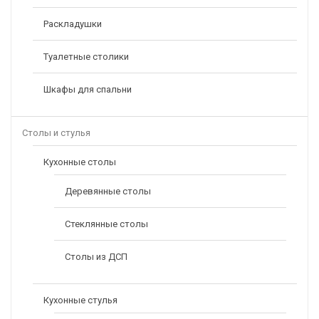
Раскладушки
Туалетные столики
Шкафы для спальни
Столы и стулья
Кухонные столы
Деревянные столы
Стеклянные столы
Столы из ДСП
Кухонные стулья