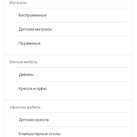
Матрасы
Беспружинные
Детские матрасы
Пружинные
Мягкая мебель
Диваны
Кресла и пуфы
Офисная мебель
Детские кресла
Компьютерные столы