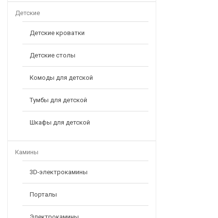
Детские
Детские кроватки
Детские столы
Комоды для детской
Тумбы для детской
Шкафы для детской
Камины
3D-электрокамины
Порталы
Электрокамины