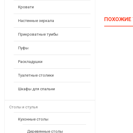
Кровати
ПОХОЖИЕ
Настенные зеркала
Прикроватные тумбы
Пуфы
Раскладушки
Туалетные столики
Шкафы для спальни
Столы и стулья
Кухонные столы
Деревянные столы