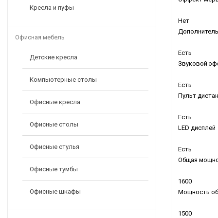
Кресла и пуфы
Нет
Дополнитель
Офисная мебель
Есть
Детские кресла
Звуковой эфф
Компьютерные столы
Есть
Пульт диста
Офисные кресла
Есть
Офисные столы
LED дисплей
Офисные стулья
Есть
Общая мощно
Офисные тумбы
1600
Офисные шкафы
Мощность об
1500