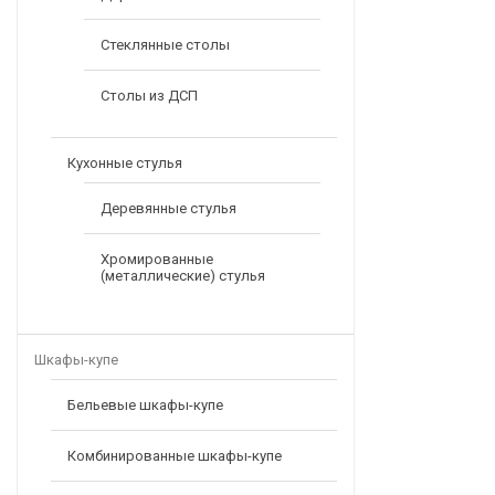
Стеклянные столы
Столы из ДСП
Кухонные стулья
Деревянные стулья
Хромированные
(металлические) стулья
Шкафы-купе
Бельевые шкафы-купе
Комбинированные шкафы-купе