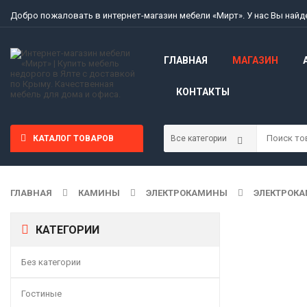
Добро пожаловать в интернет-магазин мебели «Мирт». У нас Вы най
ГЛАВНАЯ
МАГАЗИН
КОНТАКТЫ
КАТАЛОГ ТОВАРОВ
ГЛАВНАЯ
КАМИНЫ
ЭЛЕКТРОКАМИНЫ
ЭЛЕКТРОКАМ
КАТЕГОРИИ
Без категории
Гостиные