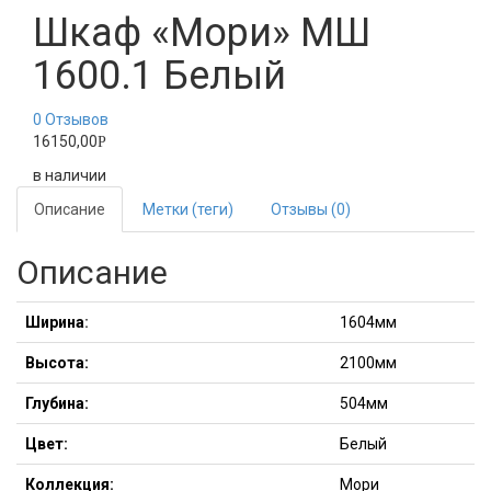
Шкаф «Мори» МШ
1600.1 Белый
0
Отзывов
16150,00
Р
в наличии
Описание
Метки (теги)
Отзывы (0)
Описание
Ширина
:
1604мм
Высота:
2100мм
Глубина:
504мм
Цвет:
Белый
Коллекция:
Мори