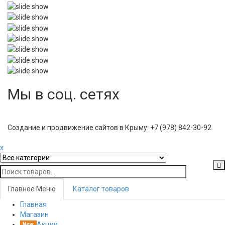
Мы в соц. сетях
Создание и продвижение сайтов в Крыму: +7 (978) 842-30-92
x
Главное Меню
Каталог товаров
Главная
Toggl
Магазин
navig
Акции