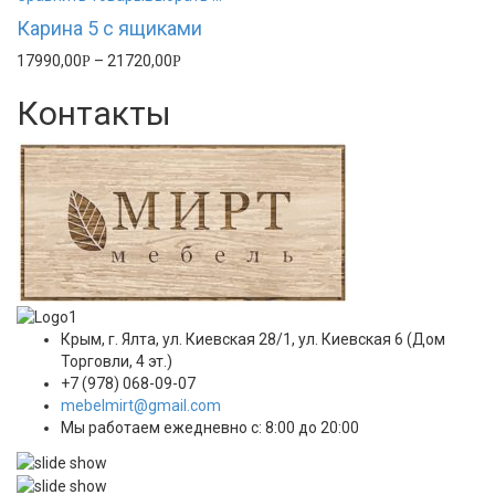
Карина 5 с ящиками
17990,00
–
21720,00
Р
Р
Контакты
Крым, г. Ялта, ул. Киевская 28/1, ул. Киевская 6 (Дом
Торговли, 4 эт.)
+7 (978) 068-09-07
mebelmirt@gmail.com
Мы работаем ежедневно с: 8:00 до 20:00