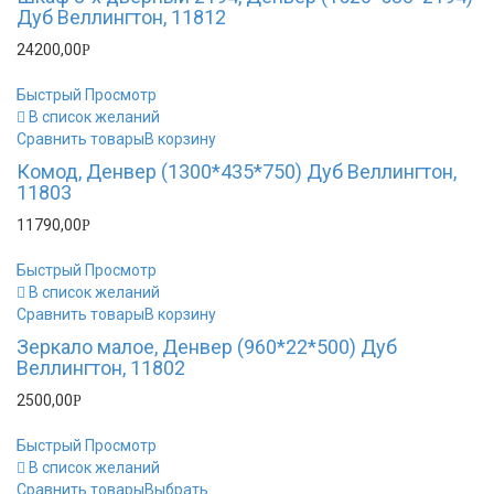
Дуб Веллингтон, 11812
24200,00
Р
Быстрый Просмотр
В список желаний
Сравнить товары
В корзину
Комод, Денвер (1300*435*750) Дуб Веллингтон,
11803
11790,00
Р
Быстрый Просмотр
В список желаний
Сравнить товары
В корзину
Зеркало малое, Денвер (960*22*500) Дуб
Веллингтон, 11802
2500,00
Р
Быстрый Просмотр
В список желаний
Сравнить товары
Выбрать ...