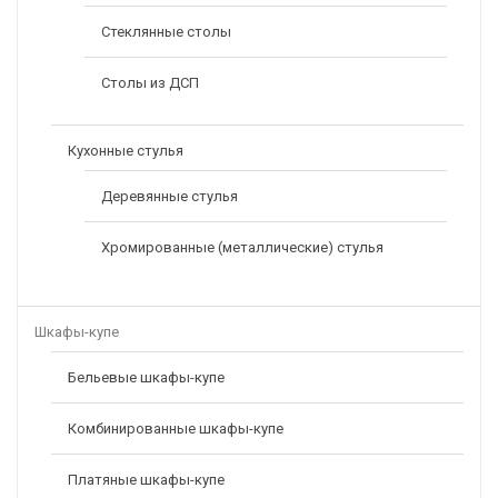
Стеклянные столы
Столы из ДСП
Кухонные стулья
Деревянные стулья
Хромированные (металлические) стулья
Шкафы-купе
Бельевые шкафы-купе
Комбинированные шкафы-купе
Платяные шкафы-купе