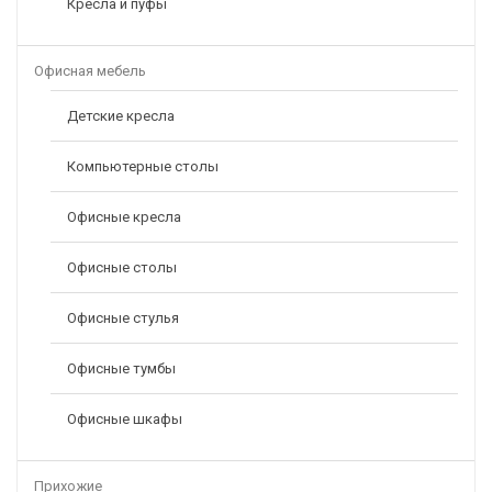
Кресла и пуфы
Офисная мебель
Детские кресла
Компьютерные столы
Офисные кресла
Офисные столы
Офисные стулья
Офисные тумбы
Офисные шкафы
Прихожие