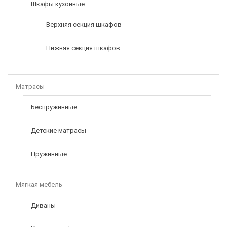
Шкафы кухонные
Верхняя секция шкафов
Нижняя секция шкафов
Матрасы
Беспружинные
Детские матрасы
Пружинные
Мягкая мебель
Диваны