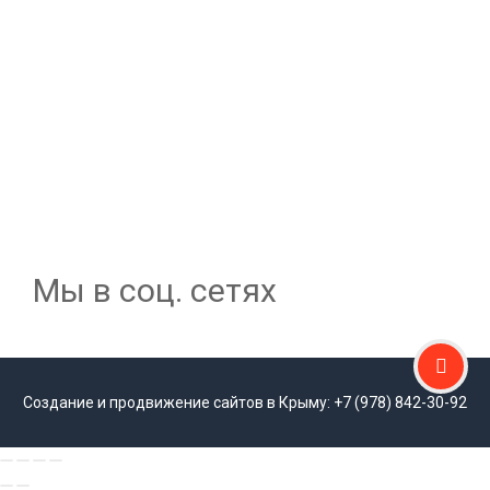
Мы в соц. сетях
Создание и продвижение сайтов в Крыму: +7 (978) 842-30-92