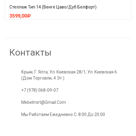
Стеллаж Тип 14 (Венге Цаво/Дуб Белфорт)
3599,00
Р
Контакты
Крым, Г. Ялта, Ул. Киевская 28/1, Ул. Киевская 6
(Дом Торговли, 4 Эт.)
+7 (978) 068-09-07
Mebelmirt@gmail.com
Мы Работаем Ежедневно С: 8:00 До 20:00