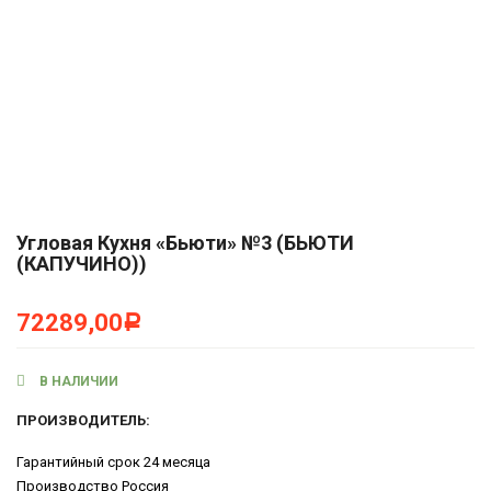
Угловая Кухня «Бьюти» №3 (БЬЮТИ
(КАПУЧИНО))
72289,00
Р
В НАЛИЧИИ
ПРОИЗВОДИТЕЛЬ:
Гарантийный срок
24 месяца
Производство
Россия