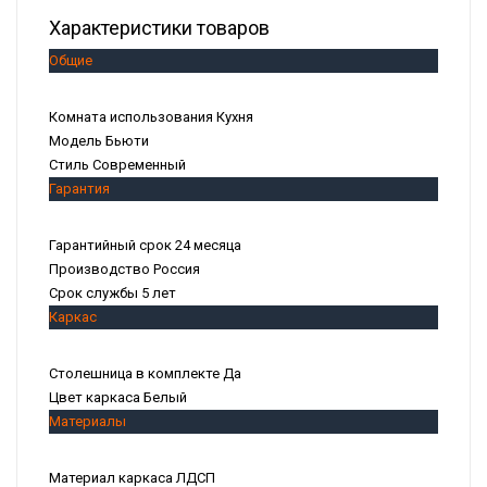
Характеристики товаров
Общие
Комната использования
Кухня
Модель
Бьюти
Стиль
Современный
Гарантия
Гарантийный срок
24 месяца
Производство
Россия
Срок службы
5 лет
Каркас
Столешница в комплекте
Да
Цвет каркаса
Белый
Материалы
Материал каркаса
ЛДСП