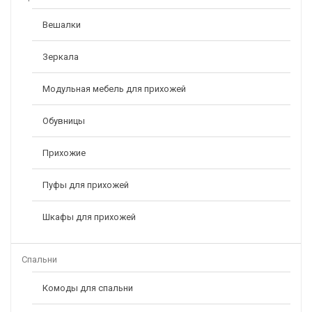
Вешалки
Зеркала
Модульная мебель для прихожей
Обувницы
Прихожие
Пуфы для прихожей
Шкафы для прихожей
Спальни
Комоды для спальни