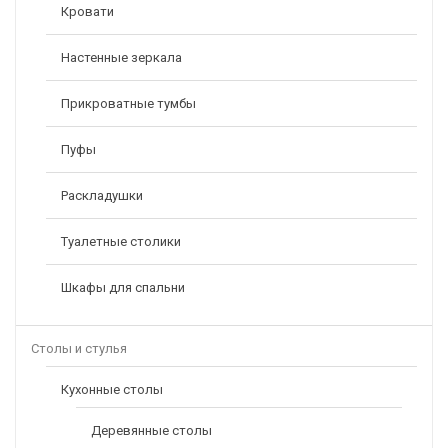
Кровати
Настенные зеркала
Прикроватные тумбы
Пуфы
Раскладушки
Туалетные столики
Шкафы для спальни
Столы и стулья
Кухонные столы
Деревянные столы