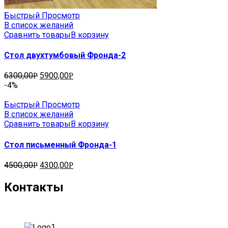
Быстрый Просмотр
В список желаний
Сравнить товары
В корзину
Стол двухтумбовый Фронда-2
6300,00
5900,00
Р
Р
-4%
Быстрый Просмотр
В список желаний
Сравнить товары
В корзину
Стол письменный Фронда-1
4500,00
4300,00
Р
Р
Контакты