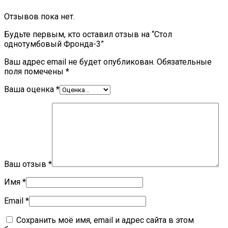
Отзывов пока нет.
Будьте первым, кто оставил отзыв на “Стол
однотумбовый Фронда-3”
Ваш адрес email не будет опубликован.
Обязательные
поля помечены
*
Ваша оценка
*
Ваш отзыв
*
Имя
*
Email
*
Сохранить моё имя, email и адрес сайта в этом