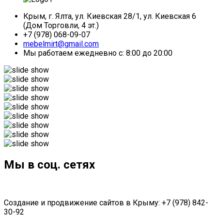
Крым, г. Ялта, ул. Киевская 28/1, ул. Киевская 6
(Дом Торговли, 4 эт.)
+7 (978) 068-09-07
mebelmirt@gmail.com
Мы работаем ежедневно с: 8:00 до 20:00
Мы в соц. сетях
Создание и продвижение сайтов в Крыму: +7 (978) 842-
30-92