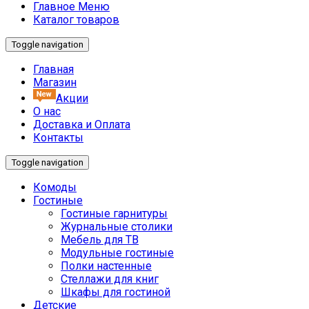
Главное Меню
Каталог товаров
Toggle navigation
Главная
Магазин
Акции
О нас
Доставка и Оплата
Контакты
Toggle navigation
Комоды
Гостиные
Гостиные гарнитуры
Журнальные столики
Мебель для ТВ
Модульные гостиные
Полки настенные
Стеллажи для книг
Шкафы для гостиной
Детские