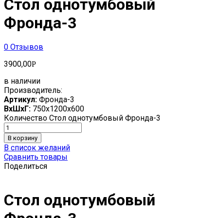
Стол однотумбовый
Фронда-3
0
Отзывов
3900,00
Р
в наличии
Производитель:
Артикул:
Фронда-3
ВхШхГ:
750х1200х600
Количество Стол однотумбовый Фронда-3
В корзину
В список желаний
Сравнить товары
Поделиться
Стол однотумбовый