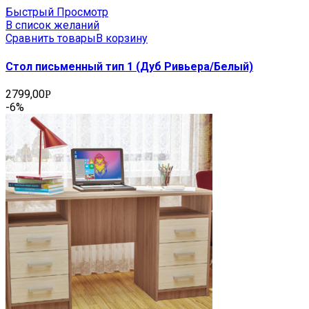
Быстрый Просмотр
В список желаний
Сравнить товары
В корзину
Стол письменный тип 1 (Дуб Ривьера/Белый)
2799,00
Р
-6%