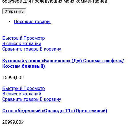
браузере для последующих моих комментариев.
Похожие товары
Быстрый Просмотр
В список желаний
Сравнить товары
В корзину
Кухонный уголок «Барселона» (Дуб Сонома трюфель/
Кожзам бежевый)
15999,00
Р
Быстрый Просмотр
В список желаний
Сравнить товары
В корзину
Стол обеденный «Орландо Т1» (Орех темный)
20999,00
Р