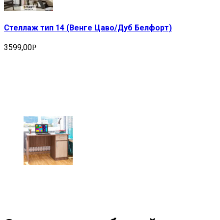
Стеллаж тип 14 (Венге Цаво/Дуб Белфорт)
3599,00
Р