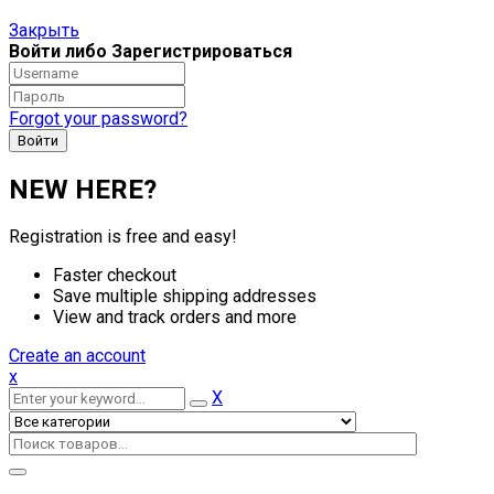
Закрыть
Войти либо Зарегистрироваться
Forgot your password?
NEW HERE?
Registration is free and easy!
Faster checkout
Save multiple shipping addresses
View and track orders and more
Create an account
x
X