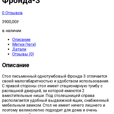
Фронда-3
0
Отзывов
3900,00
Р
в наличии
Описание
Метки (теги)
Детали
Отзывы (0)
Описание
Стол письменный однотумбовый Фронда-3 отличается
своей малогабаритностью и удобством использования.
С правой стороны стол имеет стационарную тумбу с
распашной дверцей, за которой имеются 2
вместительные ниши. Под столешницей справа
располагается удобный выдвижной ящик, снабженный
мебельным замком. Стол не имеет ничего лишнего и
поэтому великолепно подходит для дома и очень