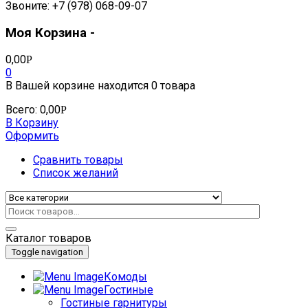
Звоните: +7 (978) 068-09-07
Моя Корзина -
0,00
Р
0
В Вашей корзине находится
0 товара
Всего:
0,00
Р
В Корзину
Оформить
Сравнить товары
Список желаний
Каталог товаров
Toggle navigation
Комоды
Гостиные
Гостиные гарнитуры