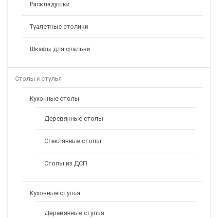
Раскладушки
Туалетные столики
Шкафы для спальни
Столы и стулья
Кухонные столы
Деревянные столы
Стеклянные столы
Столы из ДСП
Кухонные стулья
Деревянные стулья