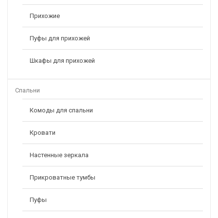
Прихожие
Пуфы для прихожей
Шкафы для прихожей
Спальни
Комоды для спальни
Кровати
Настенные зеркала
Прикроватные тумбы
Пуфы