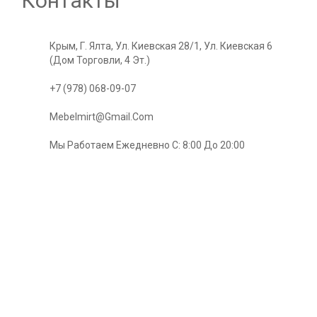
Контакты
Крым, Г. Ялта, Ул. Киевская 28/1, Ул. Киевская 6
(Дом Торговли, 4 Эт.)
+7 (978) 068-09-07
Mebelmirt@gmail.com
Мы Работаем Ежедневно С: 8:00 До 20:00