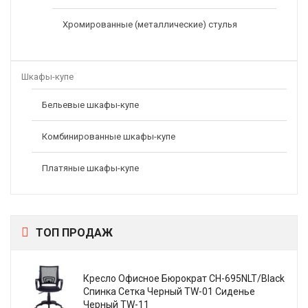
Хромированные (металлические) стулья
Шкафы-купе
Бельевые шкафы-купе
Комбинированные шкафы-купе
Платяные шкафы-купе
ТОП ПРОДАЖ
Кресло Офисное Бюрократ CH-695NLT/Black
Спинка Сетка Черный TW-01 Сиденье
Черный TW-11