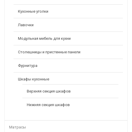
Кухонные уголки
Лавочки
Модульная мебель для кухни
Столешницы и пристенные панели
Фурнитура
Шкафы кухонные
Верхняя секция шкафов
Нижняя секция шкафов
Матрасы