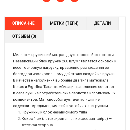
ОПИСАНИЕ
МЕТКИ (ТЕГИ)
ДЕТАЛИ
ОТЗЫВЫ (0)
Милано – пружинный матрас двухсторонней жесткости.
Независимый блок пружин 260 шт/м² является основой и
несет основную нагрузку, правильно распределяя ее
благодаря изолированному действию каждой из пружин.
В качестве наполнения выбраны два типа материала:
Кокос и Ergoflex. Такая комбинация наполнения сочетает
в себе лучшие потребительские свойства используемых
компонентов. Мат способствует вентиляции, не
содержит вредных примесей и устойчив к нагрузкам.
Пружинный блок независимого типа
Кокос 1 см (латексированная кокосовая койра) —
жесткая сторона