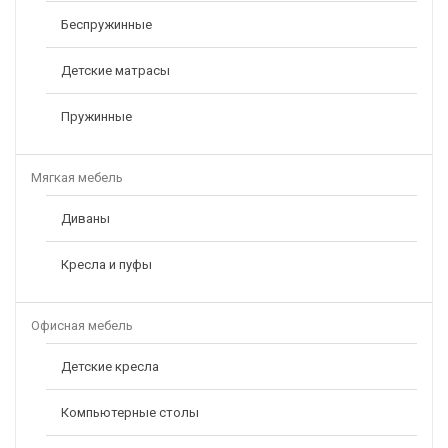
Беспружинные
Детские матрасы
Пружинные
Мягкая мебель
Диваны
Кресла и пуфы
Офисная мебель
Детские кресла
Компьютерные столы