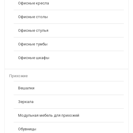
Офисные кресла
Офисные столы
Офисные стулья
Офисные тумбы
Офисные шкафы
Прихожие
Вешалки
Зеркала
Модульная мебель для прихожей
Обувницы