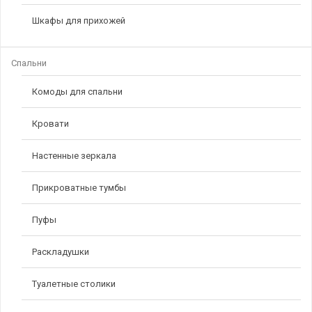
Шкафы для прихожей
Спальни
Комоды для спальни
Кровати
Настенные зеркала
Прикроватные тумбы
Пуфы
Раскладушки
Туалетные столики