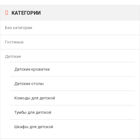
КАТЕГОРИИ
Без категории
Гостиные
Детские
Детские кроватки
Детские столы
Комоды для детской
Тумбы для детской
Шкафы для детской