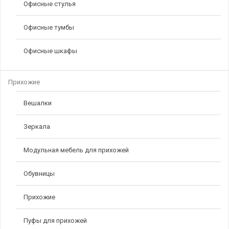
Офисные стулья
Офисные тумбы
Офисные шкафы
Прихожие
Вешалки
Зеркала
Модульная мебель для прихожей
Обувницы
Прихожие
Пуфы для прихожей