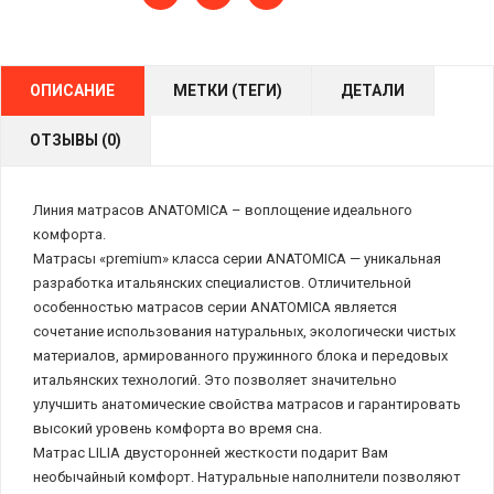
ОПИСАНИЕ
МЕТКИ (ТЕГИ)
ДЕТАЛИ
ОТЗЫВЫ (0)
Линия матрасов ANATOMICA – воплощение идеального
комфорта.
Матрасы «premium» класса серии ANATOMICA — уникальная
разработка итальянских специалистов. Отличительной
особенностью матрасов серии ANATOMICA является
сочетание использования натуральных, экологически чистых
материалов, армированного пружинного блока и передовых
итальянских технологий. Это позволяет значительно
улучшить анатомические свойства матрасов и гарантировать
высокий уровень комфорта во время сна.
Матрас LILIA двусторонней жесткости подарит Вам
необычайный комфорт. Натуральные наполнители позволяют