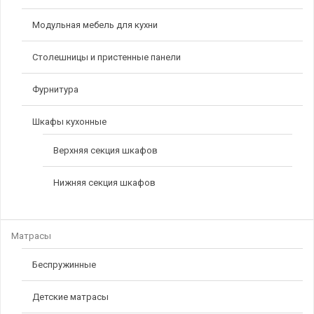
Модульная мебель для кухни
Столешницы и пристенные панели
Фурнитура
Шкафы кухонные
Верхняя секция шкафов
Нижняя секция шкафов
Матрасы
Беспружинные
Детские матрасы