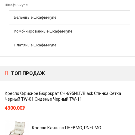
Шкафы-купе
Бельевые шкафы-купе
Комбинированные шкафы-купе
Платяные шкафы-купе
ТОП ПРОДАЖ
Кресло Офисное Бюрократ CH-695NLT/Black Спинка Сетка
Черный TW-01 Сиденье Черный TW-11
4300,00
Р
Кресло Качалка ПНЕВМО, PNEUMO