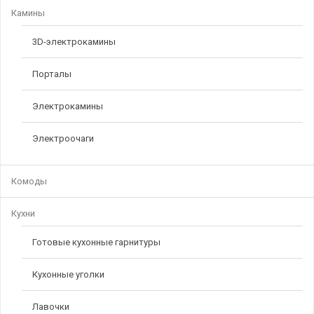
Камины
3D-электрокамины
Порталы
Электрокамины
Электроочаги
Комоды
Кухни
Готовые кухонные гарнитуры
Кухонные уголки
Лавочки