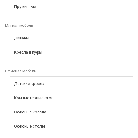
Пружинные
Мягкая мебель
Диваны
Кресла и пуфы
Офисная мебель
Детские кресла
Компьютерные столы
Офисные кресла
Офисные столы