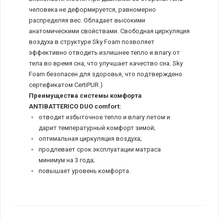
человека не деформируется, равномерно
распределяя вес. Обладает высокими
анатомическими свойствами. Свободная циркуляция
воздуха в структуре Sky Foam позволяет
эффективно отводить излишнее тепло и влагу от
тела во время сна, что улучшает качество сна. Sky
Foam безопасен для здоровья, что подтверждено
сертификатом CertiPUR.)
Преимущества системы комфорта
ANTIBATTERICO DUO comfort:
отводит избыточное тепло и влагу летом и
дарит температурный комфорт зимой;
оптимальная циркуляция воздуха;
продлевает срок эксплуатации матраса
минимум на 3 года;
повышает уровень комфорта.