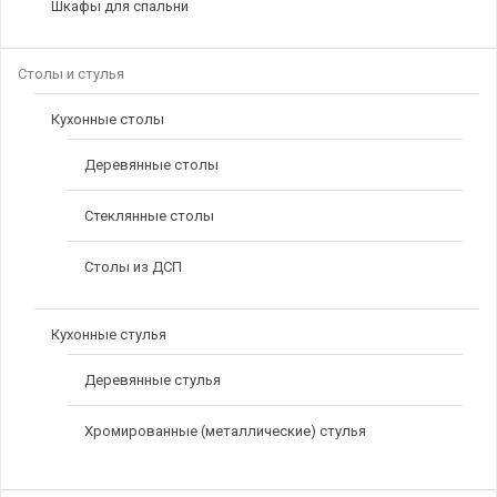
Шкафы для спальни
Столы и стулья
Кухонные столы
Деревянные столы
Стеклянные столы
Столы из ДСП
Кухонные стулья
Деревянные стулья
Хромированные (металлические) стулья