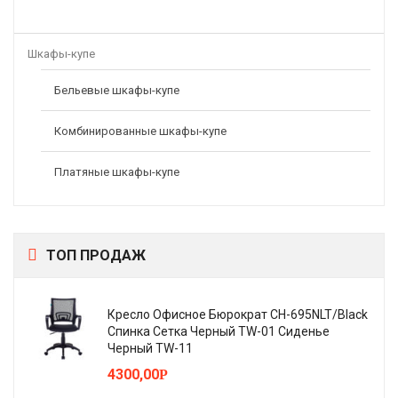
Шкафы-купе
Бельевые шкафы-купе
Комбинированные шкафы-купе
Платяные шкафы-купе
ТОП ПРОДАЖ
Кресло Офисное Бюрократ CH-695NLT/Black
Спинка Сетка Черный TW-01 Сиденье
Черный TW-11
4300,00
Р