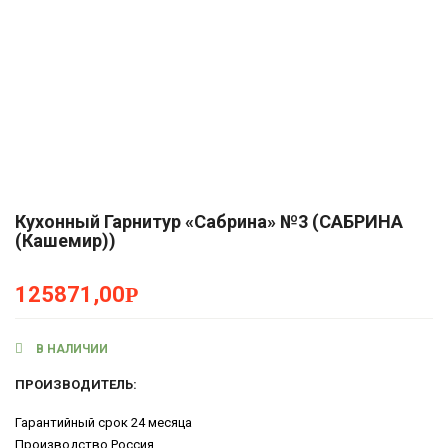
Кухонный Гарнитур «Сабрина» №3 (САБРИНА
(Кашемир))
125871,00
Р
В НАЛИЧИИ
ПРОИЗВОДИТЕЛЬ:
Гарантийный срок
24 месяца
Производство
Россия