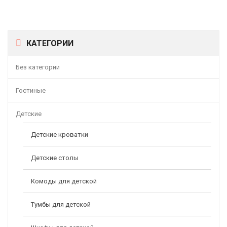
КАТЕГОРИИ
Без категории
Гостиные
Детские
Детские кроватки
Детские столы
Комоды для детской
Тумбы для детской
КУХНЯ «АСТАНА»
57162,00
Р