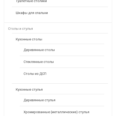
Туалетные столики
Шкафы для спальни
Столы и стулья
Кухонные столы
Деревянные столы
Стеклянные столы
Столы из ДСП
Кухонные стулья
Деревянные стулья
Хромированные (металлические) стулья