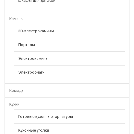
Шкафы для детской
Камины
3D-электрокамины
Порталы
Электрокамины
Электроочаги
Комоды
Кухни
Готовые кухонные гарнитуры
Кухонные уголки