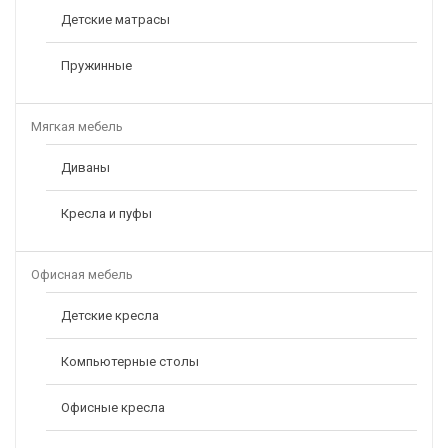
Детские матрасы
Пружинные
Мягкая мебель
Диваны
Кресла и пуфы
Офисная мебель
Детские кресла
Компьютерные столы
Офисные кресла