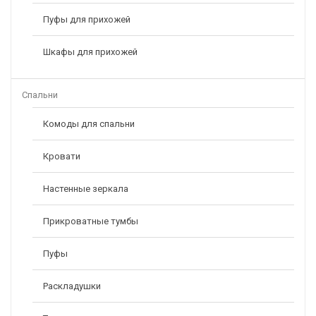
Пуфы для прихожей
Шкафы для прихожей
Спальни
Комоды для спальни
Кровати
Настенные зеркала
Прикроватные тумбы
Пуфы
Раскладушки