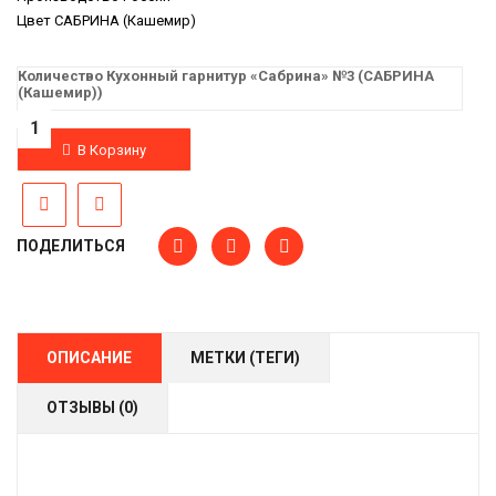
Цвет
САБРИНА (Кашемир)
Количество Кухонный гарнитур «Сабрина» №3 (САБРИНА
(Кашемир))
В Корзину
ПОДЕЛИТЬСЯ
ОПИСАНИЕ
МЕТКИ (ТЕГИ)
ОТЗЫВЫ (0)