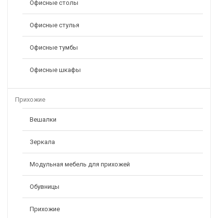
Офисные столы
Офисные стулья
Офисные тумбы
Офисные шкафы
Прихожие
Вешалки
Зеркала
Модульная мебель для прихожей
Обувницы
Прихожие