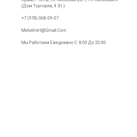
(Дом Торговли, 4 Эт.)
+7 (978) 068-09-07
Mebelmirt@gmail.com
Мы Работаем Ежедневно С: 8:00 До 20:00