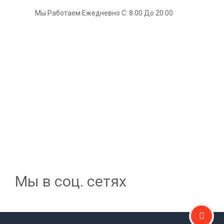
Мы Работаем Ежедневно С: 8:00 До 20:00
Мы в соц. сетях