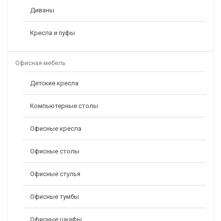
Диваны
Кресла и пуфы
Офисная мебель
Детские кресла
Компьютерные столы
Офисные кресла
Офисные столы
Офисные стулья
Офисные тумбы
Офисные шкафы