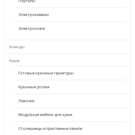
Порталы
Электрокамины
Электроочаги
Комоды
Кухни
Готовые кухонные гарнитуры
Кухонные уголки
Лавочки
Модульная мебель для кухни
Столешницы и пристенные панели