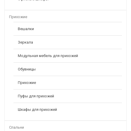
Прихожие
Вешалки
Зеркала
Модульная мебель для прихожей
Обувницы
Прихожие
Пуфы для прихожей
Шкафы для прихожей
Спальни