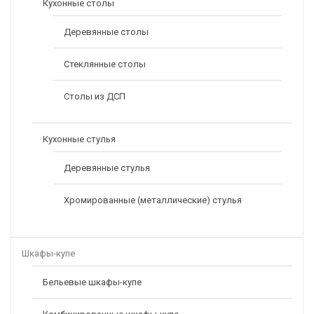
Кухонные столы
Деревянные столы
Стеклянные столы
Столы из ДСП
Кухонные стулья
Деревянные стулья
Хромированные (металлические) стулья
Шкафы-купе
Бельевые шкафы-купе