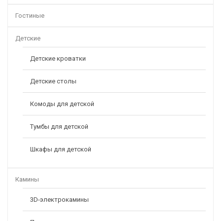
Гостиные
Детские
Детские кроватки
Детские столы
Комоды для детской
Тумбы для детской
Шкафы для детской
Камины
3D-электрокамины