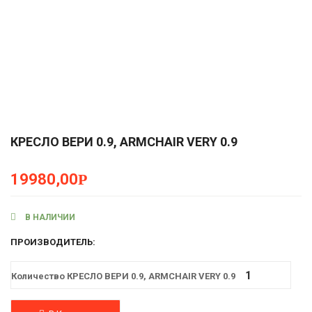
КРЕСЛО ВЕРИ 0.9, ARMCHAIR VERY 0.9
19980,00
Р
В НАЛИЧИИ
ПРОИЗВОДИТЕЛЬ:
Количество КРЕСЛО ВЕРИ 0.9, ARMCHAIR VERY 0.9