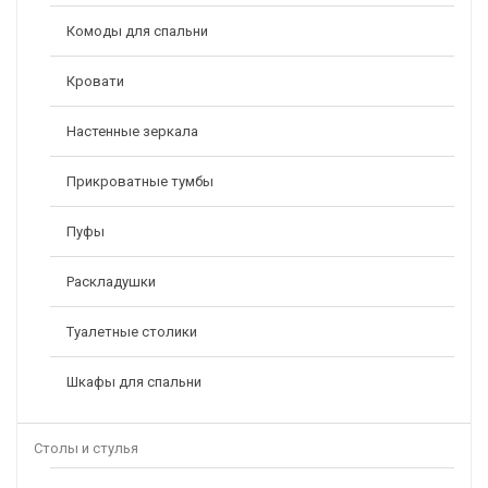
Комоды для спальни
Кровати
Настенные зеркала
Прикроватные тумбы
Пуфы
Раскладушки
Туалетные столики
Шкафы для спальни
Столы и стулья