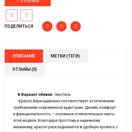
В Корзину
ПОДЕЛИТЬСЯ
ОПИСАНИЕ
МЕТКИ (ТЕГИ)
ОТЗЫВЫ (0)
В
Вариант обивки:
текстиль
Кресло Вери идеально соответствует эстетическим
требованиям современной аудитории. Дизайн, комфорт
и функциональность — основные отличительные черты
этой модели. Благодаря простому и надежному
механизму, кресло раскладывается в удобную кровать с