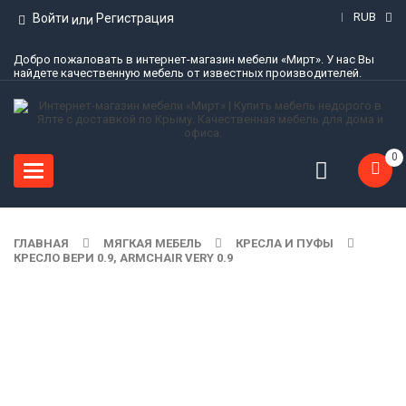
RUB
Войти
Регистрация
или
Добро пожаловать в интернет-магазин мебели «Мирт». У нас Вы
найдете качественную мебель от известных производителей.
0
Toggle
navigation
ГЛАВНАЯ
МЯГКАЯ МЕБЕЛЬ
КРЕСЛА И ПУФЫ
КРЕСЛО ВЕРИ 0.9, ARMCHAIR VERY 0.9