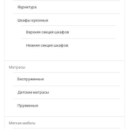
Фурнитура
Шкафы кухонные
Верхняя секция шкафов
Нижняя секция шкафов
Матрасы
Беспружинные
Детские матрасы
Пружинные
Мягкая мебель