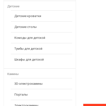
Детские
Детские кроватки
Детские столы
Комоды для детской
Тумбы для детской
Шкафы для детской
Камины
3D-электрокамины
Порталы
Электрокамины