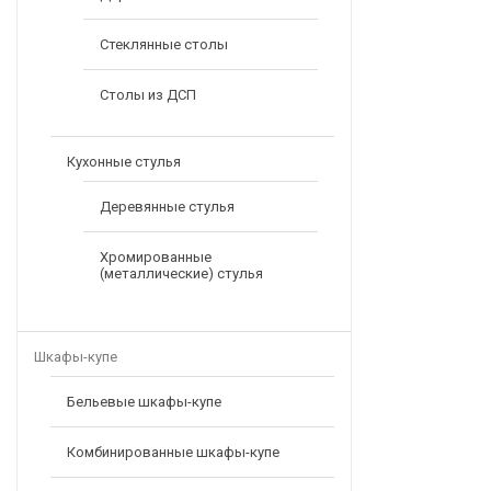
Стеклянные столы
Столы из ДСП
Кухонные стулья
Деревянные стулья
Хромированные
(металлические) стулья
Шкафы-купе
Бельевые шкафы-купе
Комбинированные шкафы-купе