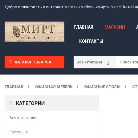
Добро пожаловать в интернет-магазин мебели «Мирт». У нас Вы най
ГЛАВНАЯ
МАГАЗИН
КОНТАКТЫ
КАТАЛОГ ТОВАРОВ
ГЛАВНАЯ
ОФИСНАЯ МЕБЕЛЬ
ОФИСНЫЕ СТОЛЫ
СТ
КАТЕГОРИИ
Без категории
Гостиные