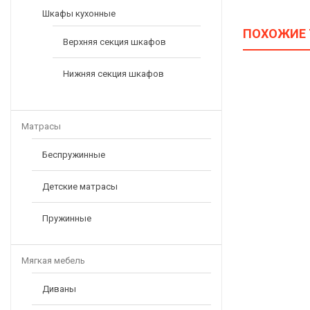
Шкафы кухонные
ПОХОЖИЕ
Верхняя секция шкафов
Нижняя секция шкафов
Матрасы
Беспружинные
Детские матрасы
Пружинные
Мягкая мебель
Диваны