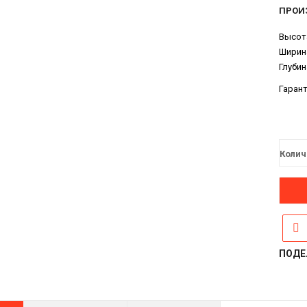
ПРОИ
Высот
Ширина
Глубин
Гарант
Колич
ПОДЕ