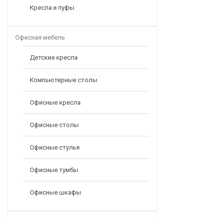
Кресла и пуфы
Офисная мебель
Детские кресла
Компьютерные столы
Офисные кресла
Офисные столы
Офисные стулья
Офисные тумбы
Офисные шкафы