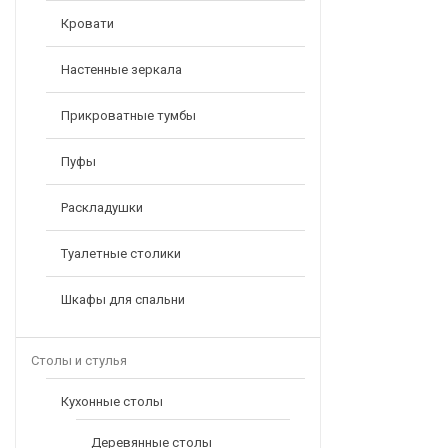
Кровати
Настенные зеркала
Прикроватные тумбы
Пуфы
Раскладушки
Туалетные столики
Шкафы для спальни
Столы и стулья
Кухонные столы
Деревянные столы