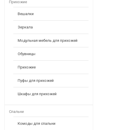
Прихожие
Вешалки
Зеркала
Модульная мебель для прихожей
Обувницы
Прихожие
Пуфы для прихожей
Шкафы для прихожей
Спальни
Комоды для спальни