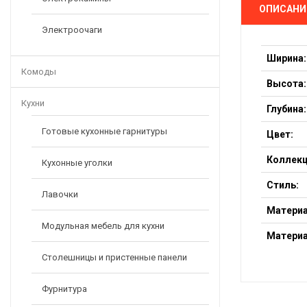
ОПИСАНИ
Электроочаги
Ширина:
Комоды
Высота:
Кухни
Глубина:
Готовые кухонные гарнитуры
Цвет:
Коллекц
Кухонные уголки
Стиль:
Лавочки
Материа
Модульная мебель для кухни
Материа
Столешницы и пристенные панели
Фурнитура