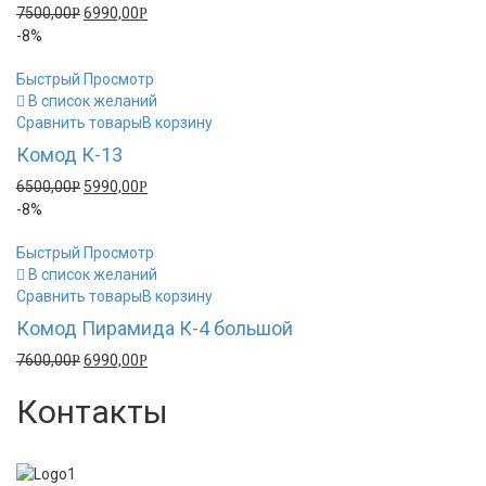
7500,00
6990,00
Р
Р
-8%
Быстрый Просмотр
В список желаний
Сравнить товары
В корзину
Комод К-13
6500,00
5990,00
Р
Р
-8%
Быстрый Просмотр
В список желаний
Сравнить товары
В корзину
Комод Пирамида К-4 большой
7600,00
6990,00
Р
Р
Контакты