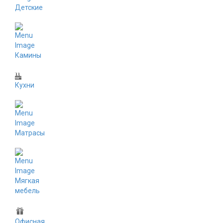
Детские
Камины
Кухни
Матрасы
Мягкая
мебель
Офисная