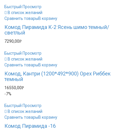
Быстрый Просмотр
В список желаний
Сравнить товары
В корзину
Комод Пирамида К-2 Ясень шимо темный/
светлый
7290,00
Р
Быстрый Просмотр
В список желаний
Сравнить товары
В корзину
Комод, Кантри (1200*492*900) Орех Риббек
темный
16550,00
Р
-7%
Быстрый Просмотр
В список желаний
Сравнить товары
В корзину
Комод Пирамида -16