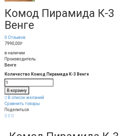
Комод Пирамида К-3
Венге
0
Отзывов
7990,00
Р
в наличии
Производитель:
Венге
Количество Комод Пирамида К-3 Венге
В корзину
В список желаний
Сравнить товары
Поделиться