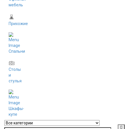
мебель
Прихожие
Спальни
Столы
и
стулья
Шкафы-
купе