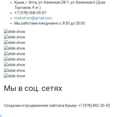
Крым, г. Ялта, ул. Киевская 28/1, ул. Киевская 6 (Дом
Торговли, 4 эт.)
+7 (978) 068-09-07
mebelmirt@gmail.com
Мы работаем ежедневно с: 8:00 до 20:00
Мы в соц. сетях
Создание и продвижение сайтов в Крыму: +7 (978) 842-30-92
x