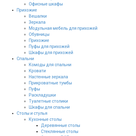
Офисные шкафы
Прихожие
Вешалки
Зеркала
Модульная мебель для прихожей
Обувницы
Прихожие
Пуфы для прихожей
Шкафы для прихожей
Спальни
Комоды для спальни
Кровати
Настенные зеркала
Прикроватные тумбы
Пуфы
Раскладушки
Туалетные столики
Шкафы для спальни
Столы и стулья
Кухонные столы
Деревянные столы
Стеклянные столы