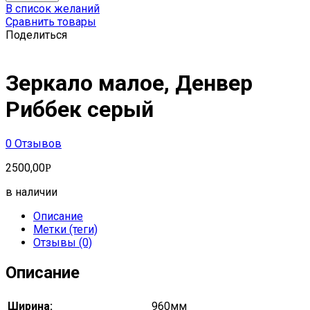
В список желаний
Сравнить товары
Поделиться
Зеркало малое, Денвер
Риббек серый
0
Отзывов
2500,00
Р
в наличии
Описание
Метки (теги)
Отзывы (0)
Описание
Ширина:
960мм