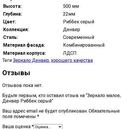
Высота:
500 мм
Глубина:
22мм
Цвет:
Риббек серый
Коллекция:
Денвер
Стиль:
Современный
Материал фасада:
Комбинированный
Материал корпуса:
ЛДСП
Теги
Зеркало Денвер
,
хорошего качества
Отзывы
Отзывов пока нет.
Будьте первым, кто оставил отзыв на “Зеркало малое,
Денвер Риббек серый”
Ваш адрес email не будет опубликован.
Обязательные
поля помечены
*
Ваша оценка
*