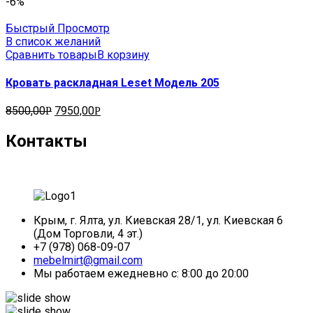
-6%
Быстрый Просмотр
В список желаний
Сравнить товары
В корзину
Кровать раскладная Leset Модель 205
8500,00
7950,00
Р
Р
Контакты
Крым, г. Ялта, ул. Киевская 28/1, ул. Киевская 6
(Дом Торговли, 4 эт.)
+7 (978) 068-09-07
mebelmirt@gmail.com
Мы работаем ежедневно с: 8:00 до 20:00