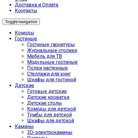
Доставка и Оплата
Контакты
Toggle navigation
Комоды
Гостиные
Гостиные гарнитуры
Журнальные столики
Мебель для ТВ
Модульные гостиные
Полки настенные
Стеллажи для книг
Шкафы для гостиной
Детские
Готовые детские
Детские кроватки
Детские столы
Комоды для детской
Тумбы для детской
Шкафы для детской
Камины
3D-электрокамины