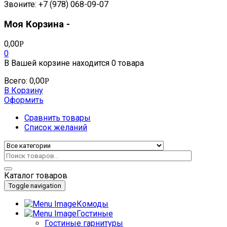
Звоните: +7 (978) 068-09-07
Моя Корзина -
0,00
Р
0
В Вашей корзине находится
0 товара
Всего:
0,00
Р
В Корзину
Оформить
Сравнить товары
Список желаний
Каталог товаров
Toggle navigation
Комоды
Гостиные
Гостиные гарнитуры