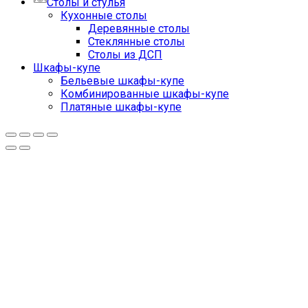
Столы и стулья
Кухонные столы
Деревянные столы
Стеклянные столы
Столы из ДСП
Шкафы-купе
Бельевые шкафы-купе
Комбинированные шкафы-купе
Платяные шкафы-купе