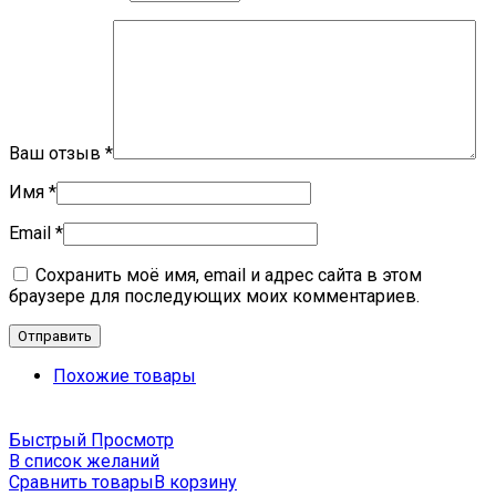
Ваш отзыв
*
Имя
*
Email
*
Сохранить моё имя, email и адрес сайта в этом
браузере для последующих моих комментариев.
Похожие товары
Быстрый Просмотр
В список желаний
Сравнить товары
В корзину