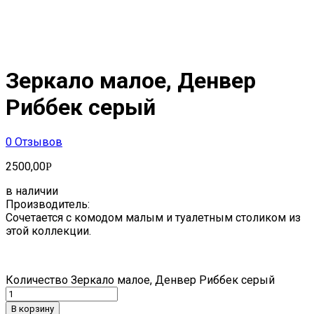
Зеркало малое, Денвер
Риббек серый
0
Отзывов
2500,00
Р
в наличии
Производитель:
Сочетается с комодом малым и туалетным столиком из
этой коллекции.
Количество Зеркало малое, Денвер Риббек серый
В корзину