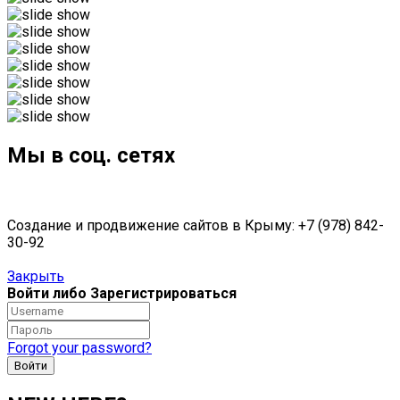
Мы в соц. сетях
Создание и продвижение сайтов в Крыму: +7 (978) 842-
30-92
Закрыть
Войти либо Зарегистрироваться
Forgot your password?