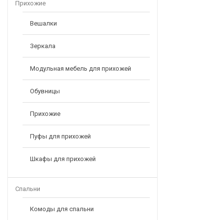
Прихожие
Вешалки
Зеркала
Модульная мебель для прихожей
Обувницы
Прихожие
Пуфы для прихожей
Шкафы для прихожей
Спальни
Комоды для спальни