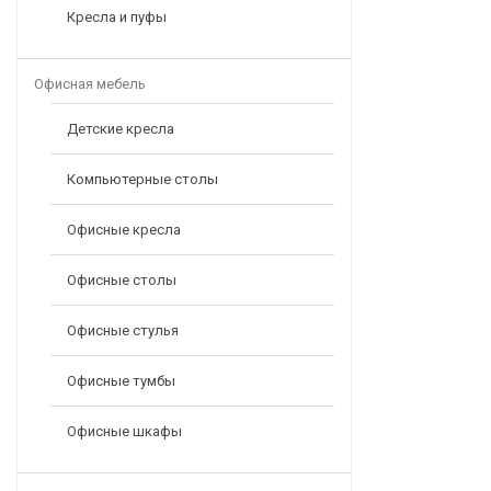
Кресла и пуфы
Офисная мебель
Детские кресла
Компьютерные столы
Офисные кресла
Офисные столы
Офисные стулья
Офисные тумбы
Офисные шкафы