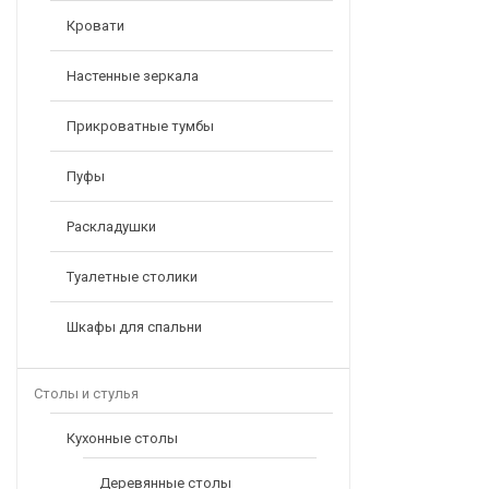
Кровати
Настенные зеркала
Прикроватные тумбы
Пуфы
Раскладушки
Туалетные столики
Шкафы для спальни
Столы и стулья
Кухонные столы
Деревянные столы