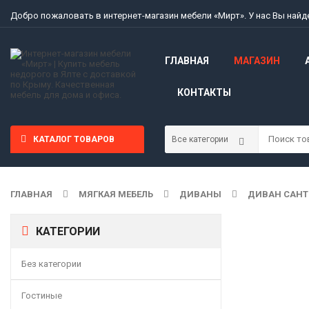
Добро пожаловать в интернет-магазин мебели «Мирт». У нас Вы най
ГЛАВНАЯ
МАГАЗИН
КОНТАКТЫ
КАТАЛОГ ТОВАРОВ
ГЛАВНАЯ
МЯГКАЯ МЕБЕЛЬ
ДИВАНЫ
ДИВАН САНТИ
КАТЕГОРИИ
Без категории
Гостиные