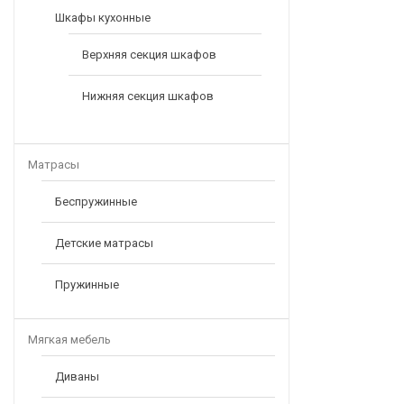
Шкафы кухонные
Верхняя секция шкафов
Нижняя секция шкафов
Матрасы
Беспружинные
Детские матрасы
Пружинные
Мягкая мебель
Диваны