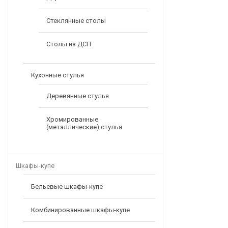
Стеклянные столы
Столы из ДСП
Кухонные стулья
Деревянные стулья
Хромированные
(металлические) стулья
Шкафы-купе
Бельевые шкафы-купе
Комбинированные шкафы-купе