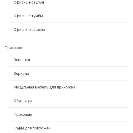
Офисные стулья
Офисные тумбы
Офисные шкафы
Прихожие
Вешалки
Зеркала
Модульная мебель для прихожей
Обувницы
Прихожие
Пуфы для прихожей