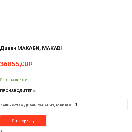
Диван МАКАБИ, MAKABI
36855,00
Р
В НАЛИЧИИ
ПРОИЗВОДИТЕЛЬ:
Количество Диван МАКАБИ, MAKABI
В Корзину