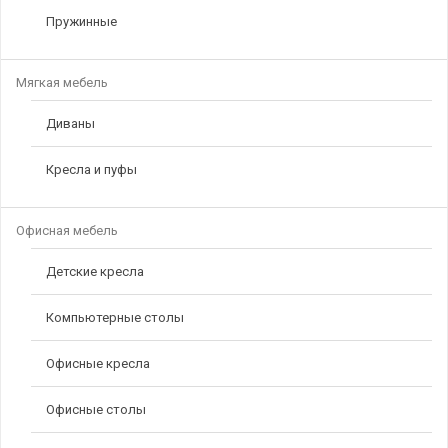
Пружинные
Мягкая мебель
Диваны
Кресла и пуфы
Офисная мебель
Детские кресла
Компьютерные столы
Офисные кресла
Офисные столы