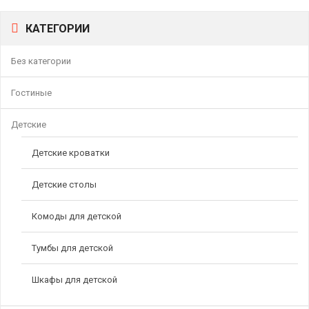
КАТЕГОРИИ
Без категории
Гостиные
Детские
Детские кроватки
Детские столы
Комоды для детской
Тумбы для детской
Шкафы для детской