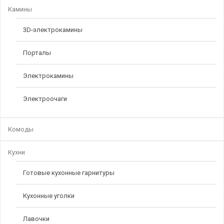
Камины
3D-электрокамины
Порталы
Электрокамины
Электроочаги
Комоды
Кухни
Готовые кухонные гарнитуры
Кухонные уголки
Лавочки