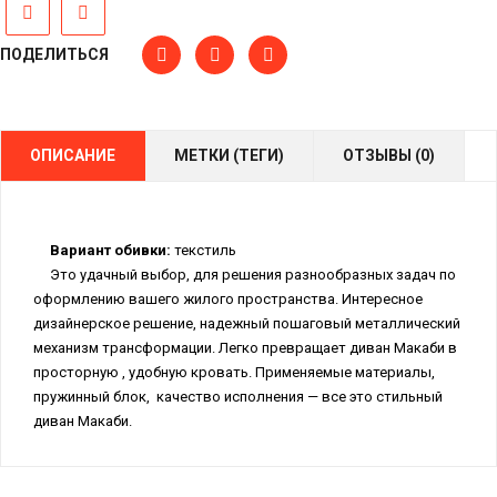
ПОДЕЛИТЬСЯ
ОПИСАНИЕ
МЕТКИ (ТЕГИ)
ОТЗЫВЫ (0)
Вариант обивки:
текстиль
Это удачный выбор, для решения разнообразных задач по
оформлению вашего жилого пространства. Интересное
дизайнерское решение, надежный пошаговый металлический
механизм трансформации. Легко превращает диван Макаби в
просторную , удобную кровать. Применяемые материалы,
пружинный блок, качество исполнения — все это стильный
диван Макаби.