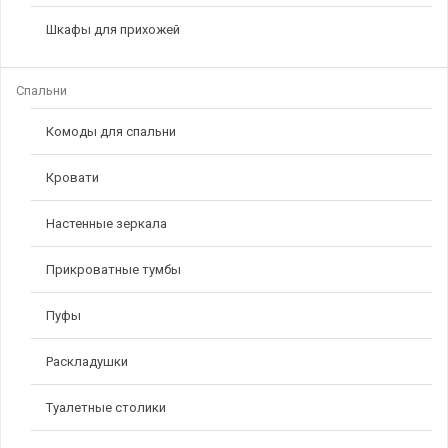
Шкафы для прихожей
Спальни
Комоды для спальни
Кровати
Настенные зеркала
Прикроватные тумбы
Пуфы
Раскладушки
Туалетные столики