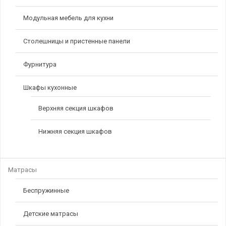
Модульная мебель для кухни
Столешницы и пристенные панели
Фурнитура
Шкафы кухонные
Верхняя секция шкафов
Нижняя секция шкафов
Матрасы
Беспружинные
Детские матрасы