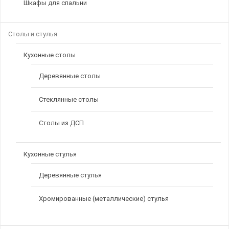
Шкафы для спальни
Столы и стулья
Кухонные столы
Деревянные столы
Стеклянные столы
Столы из ДСП
Кухонные стулья
Деревянные стулья
Хромированные (металлические) стулья