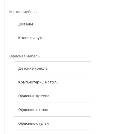
Мягкая мебель
Диваны
Кресла и пуфы
Офисная мебель
Детские кресла
Компьютерные столы
Офисные кресла
Офисные столы
Офисные стулья