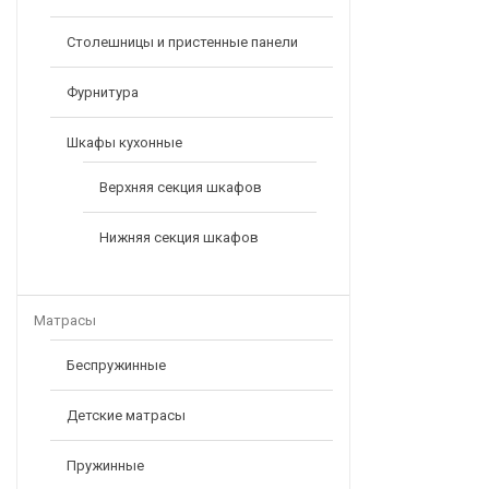
Столешницы и пристенные панели
Фурнитура
Шкафы кухонные
Верхняя секция шкафов
Нижняя секция шкафов
Матрасы
Беспружинные
Детские матрасы
Пружинные