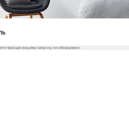
ЛЬ
етствующих вашему запросу, не обнаружено.