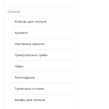
Спальни
Комоды для спальни
Кровати
Настенные зеркала
Прикроватные тумбы
Пуфы
Раскладушки
Туалетные столики
Шкафы для спальни