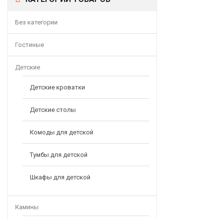
Без категории
Гостиные
Детские
Детские кроватки
Детские столы
Комоды для детской
Тумбы для детской
Шкафы для детской
Камины