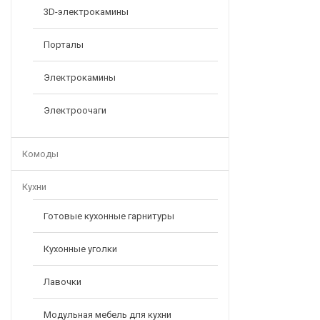
3D-электрокамины
Порталы
Электрокамины
Электроочаги
Комоды
Кухни
Готовые кухонные гарнитуры
Кухонные уголки
Лавочки
Модульная мебель для кухни