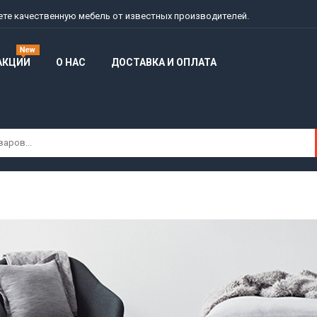
дете качественную мебель от известных производителей.
АКЦИИ
О НАС
ДОСТАВКА И ОПЛАТА