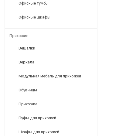
Офисные тумбы
Офисные шкафы
Прихожие
Вешалки
Зеркала
Модульная мебель для прихожей
Обувницы
Прихожие
Пуфы для прихожей
Шкафы для прихожей