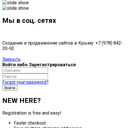
Мы в соц. сетях
Создание и продвижение сайтов в Крыму: +7 (978) 842-
30-92
Закрыть
Войти либо Зарегистрироваться
Forgot your password?
NEW HERE?
Registration is free and easy!
Faster checkout