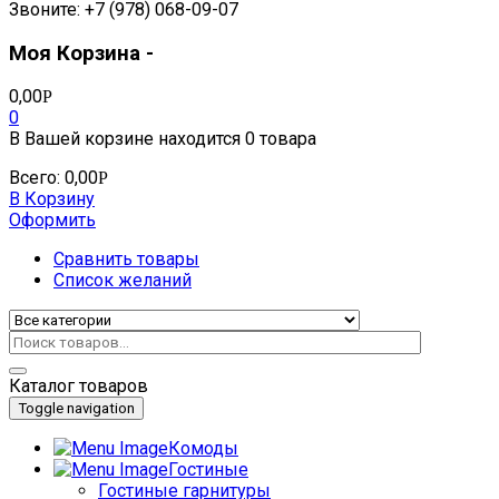
Звоните: +7 (978) 068-09-07
Моя Корзина -
0,00
Р
0
В Вашей корзине находится
0 товара
Всего:
0,00
Р
В Корзину
Оформить
Сравнить товары
Список желаний
Каталог товаров
Toggle navigation
Комоды
Гостиные
Гостиные гарнитуры