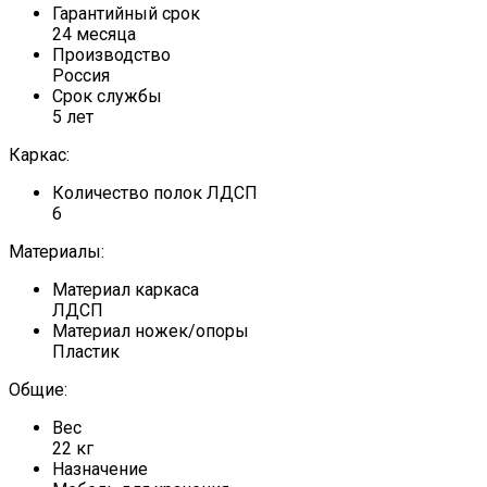
Гарантийный срок
24 месяца
Производство
Россия
Срок службы
5 лет
Каркас:
Количество полок ЛДСП
6
Материалы:
Материал каркаса
ЛДСП
Материал ножек/опоры
Пластик
Общие:
Вес
22 кг
Назначение