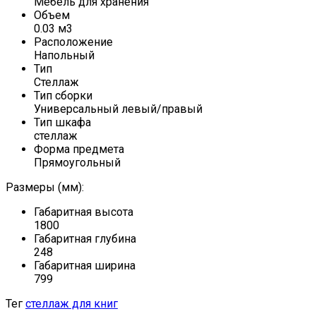
Мебель для хранения
Объем
0.03 м3
Расположение
Напольный
Тип
Стеллаж
Тип сборки
Универсальный левый/правый
Тип шкафа
стеллаж
Форма предмета
Прямоугольный
Размеры (мм):
Габаритная высота
1800
Габаритная глубина
248
Габаритная ширина
799
Тег
стеллаж для книг