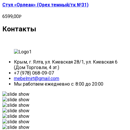
Стул «Орлеан» (Орех темный/тк №31)
6599,00
Р
Контакты
Крым, г. Ялта, ул. Киевская 28/1, ул. Киевская 6
(Дом Торговли, 4 эт.)
+7 (978) 068-09-07
mebelmirt@gmail.com
Мы работаем ежедневно с: 8:00 до 20:00