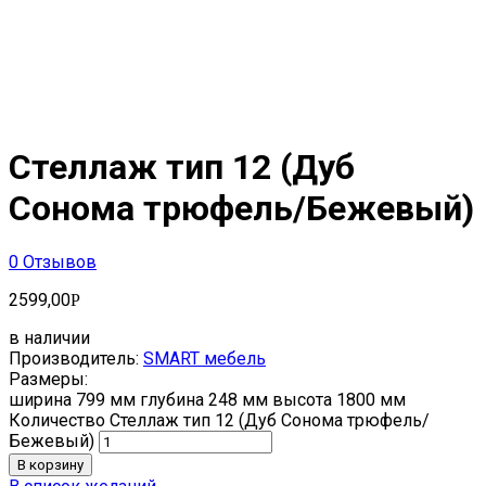
Стеллаж тип 12 (Дуб
Сонома трюфель/Бежевый)
0
Отзывов
2599,00
Р
в наличии
Производитель:
SMART мебель
Размеры:
ширина 799 мм глубина 248 мм высота 1800 мм
Количество Стеллаж тип 12 (Дуб Сонома трюфель/
Бежевый)
В корзину