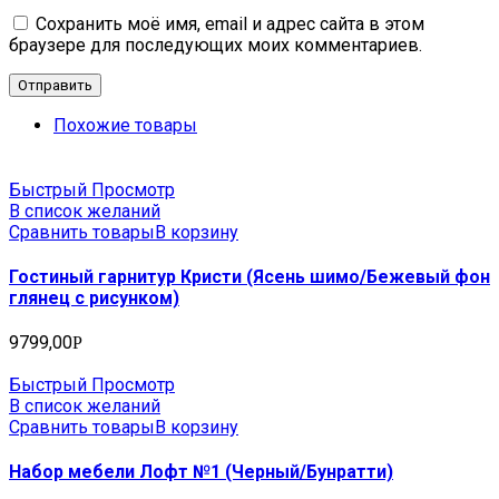
Сохранить моё имя, email и адрес сайта в этом
браузере для последующих моих комментариев.
Похожие товары
Быстрый Просмотр
В список желаний
Сравнить товары
В корзину
Гостиный гарнитур Кристи (Ясень шимо/Бежевый фон
глянец с рисунком)
9799,00
Р
Быстрый Просмотр
В список желаний
Сравнить товары
В корзину
Набор мебели Лофт №1 (Черный/Бунратти)