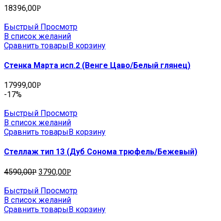
18396,00
Р
Быстрый Просмотр
В список желаний
Сравнить товары
В корзину
Стенка Марта исп.2 (Венге Цаво/Белый глянец)
17999,00
Р
-17%
Быстрый Просмотр
В список желаний
Сравнить товары
В корзину
Стеллаж тип 13 (Дуб Сонома трюфель/Бежевый)
4590,00
3790,00
Р
Р
Быстрый Просмотр
В список желаний
Сравнить товары
В корзину