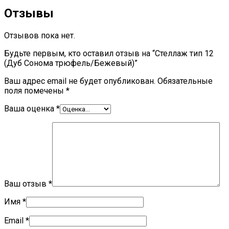
Отзывы
Отзывов пока нет.
Будьте первым, кто оставил отзыв на “Стеллаж тип 12
(Дуб Сонома трюфель/Бежевый)”
Ваш адрес email не будет опубликован.
Обязательные
поля помечены
*
Ваша оценка
*
Ваш отзыв
*
Имя
*
Email
*