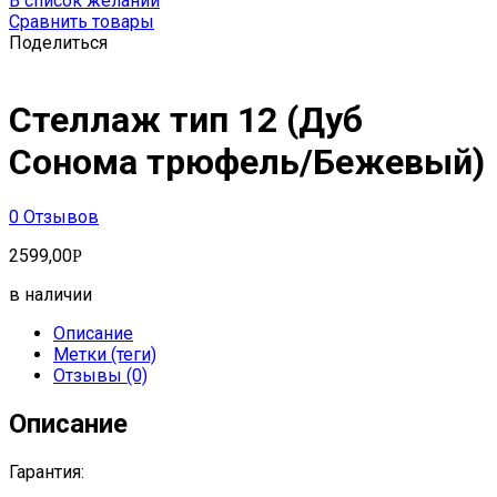
В список желаний
Сравнить товары
Поделиться
Стеллаж тип 12 (Дуб
Сонома трюфель/Бежевый)
0
Отзывов
2599,00
Р
в наличии
Описание
Метки (теги)
Отзывы (0)
Описание
Гарантия: