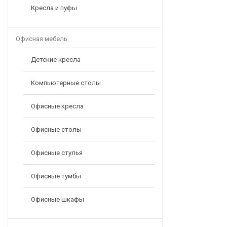
Кресла и пуфы
Офисная мебель
Детские кресла
Компьютерные столы
Офисные кресла
Офисные столы
Офисные стулья
Офисные тумбы
Офисные шкафы