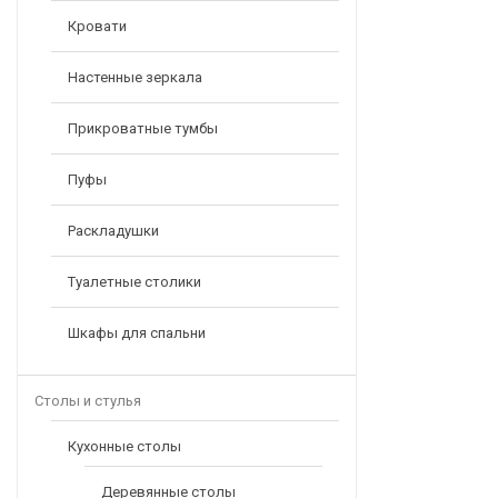
Кровати
Настенные зеркала
Прикроватные тумбы
Пуфы
Раскладушки
Туалетные столики
Шкафы для спальни
Столы и стулья
Кухонные столы
Деревянные столы