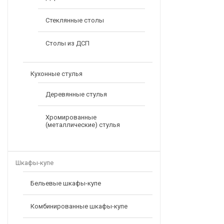
Стеклянные столы
Столы из ДСП
Кухонные стулья
Деревянные стулья
Хромированные
(металлические) стулья
Шкафы-купе
Бельевые шкафы-купе
Комбинированные шкафы-купе