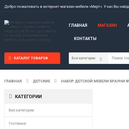
Добро пожаловать в интернет-магазин мебели «Мирт». У нас Вы най
ГЛАВНАЯ
МАГАЗИН
КОНТАКТЫ
КАТАЛОГ ТОВАРОВ
ГЛАВНАЯ
ДЕТСКИЕ
НАБОР ДЕТСКОЙ МЕБЕЛИ БРАУНИ 
КАТЕГОРИИ
Без категории
Гостиные