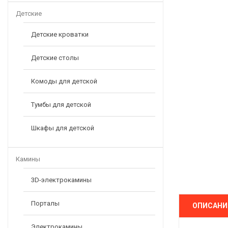
Детские
Детские кроватки
Детские столы
Комоды для детской
Тумбы для детской
Шкафы для детской
Камины
3D-электрокамины
Порталы
ОПИСАНИ
Электрокамины