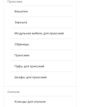
Прихожие
Вешалки
Зеркала
Модульная мебель для прихожей
Обувницы
Прихожие
Пуфы для прихожей
Шкафы для прихожей
Спальни
Комоды для спальни