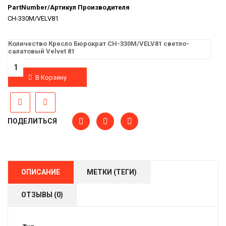
PartNumber/Артикул Производителя
CH-330M/VELV81
Количество Кресло Бюрократ CH-330M/VELV81 светло-
салатовый Velvet 81
В Корзину
ПОДЕЛИТЬСЯ
ОПИСАНИЕ
МЕТКИ (ТЕГИ)
ОТЗЫВЫ (0)