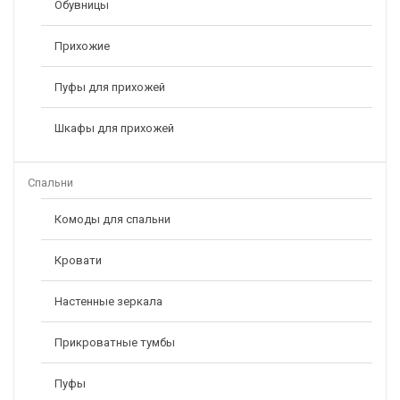
Обувницы
Прихожие
Пуфы для прихожей
Шкафы для прихожей
Спальни
Комоды для спальни
Кровати
Настенные зеркала
Прикроватные тумбы
Пуфы