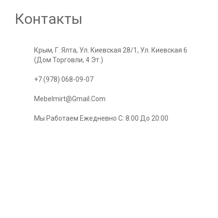
Контакты
Крым, Г. Ялта, Ул. Киевская 28/1, Ул. Киевская 6
(Дом Торговли, 4 Эт.)
+7 (978) 068-09-07
Mebelmirt@gmail.com
Мы Работаем Ежедневно С: 8:00 До 20:00