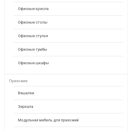
Офисные кресла
Офисные столы
Офисные стулья
Офисные тумбы
Офисные шкафы
Прихожие
Вешалки
Зеркала
Модульная мебель для прихожей