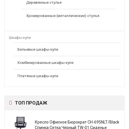
Деревянные стулья
Хромированные (металлические) стулья
Шкафы-купе
Бельевые шкафы-купе
Комбинированные шкафы-купе
Платяные шкафы-купе
ТОП ПРОДАЖ
Кресло Офисное Бюрократ CH-695NLT/Black
Спинка Сетка Черный TW-01 Сиденье