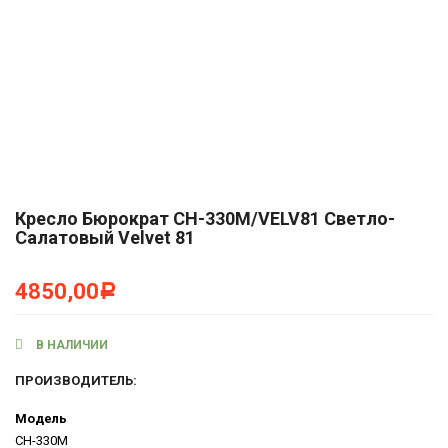
Кресло Бюрократ CH-330M/VELV81 Светло-
Салатовый Velvet 81
4850,00
Р
В НАЛИЧИИ
ПРОИЗВОДИТЕЛЬ:
Модель
CH-330M