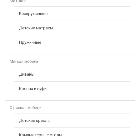
Матрасы
Беспружинные
Детские матрасы
Пружинные
Мягкая мебель
Диваны
Кресла и пуфы
Офисная мебель
Детские кресла
Компьютерные столы