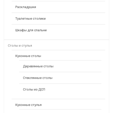
Раскладушки
Туалетные столики
Шкафы для спальни
Столы и стулья
Кухонные столы
Деревянные столы
Стеклянные столы
Столы из ДСП
Кухонные стулья