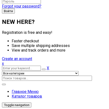
Forgot your password?
NEW HERE?
Registration is free and easy!
Faster checkout
Save multiple shipping addresses
View and track orders and more
Create an account
x
X
Главное Меню
Каталог товаров
Toggle navigation