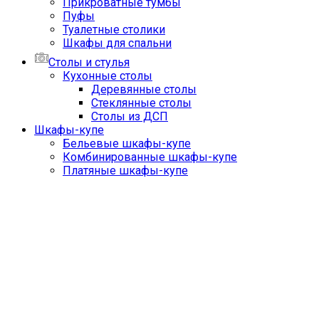
Прикроватные тумбы
Пуфы
Туалетные столики
Шкафы для спальни
Столы и стулья
Кухонные столы
Деревянные столы
Стеклянные столы
Столы из ДСП
Шкафы-купе
Бельевые шкафы-купе
Комбинированные шкафы-купе
Платяные шкафы-купе