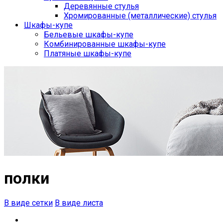
Деревянные стулья
Хромированные (металлические) стулья
Шкафы-купе
Бельевые шкафы-купе
Комбинированные шкафы-купе
Платяные шкафы-купе
полки
В виде сетки
В виде листа