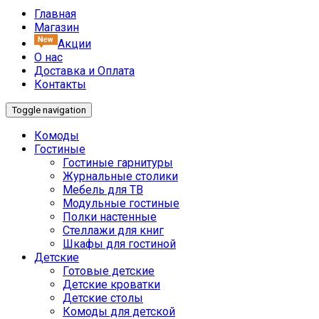
Главная
Магазин
Акции
О нас
Доставка и Оплата
Контакты
Toggle navigation
Комоды
Гостиные
Гостиные гарнитуры
Журнальные столики
Мебель для ТВ
Модульные гостиные
Полки настенные
Стеллажи для книг
Шкафы для гостиной
Детские
Готовые детские
Детские кроватки
Детские столы
Комоды для детской