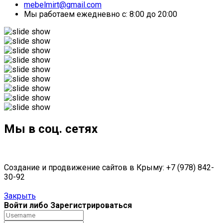
mebelmirt@gmail.com
Мы работаем ежедневно с: 8:00 до 20:00
Мы в соц. сетях
Создание и продвижение сайтов в Крыму: +7 (978) 842-
30-92
Закрыть
Войти либо Зарегистрироваться