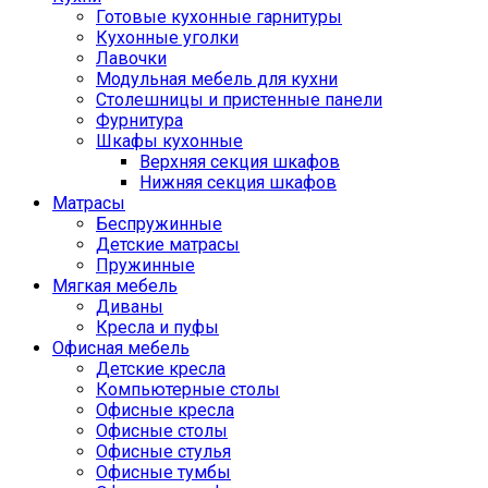
Готовые кухонные гарнитуры
Кухонные уголки
Лавочки
Модульная мебель для кухни
Столешницы и пристенные панели
Фурнитура
Шкафы кухонные
Верхняя секция шкафов
Нижняя секция шкафов
Матрасы
Беспружинные
Детские матрасы
Пружинные
Мягкая мебель
Диваны
Кресла и пуфы
Офисная мебель
Детские кресла
Компьютерные столы
Офисные кресла
Офисные столы
Офисные стулья
Офисные тумбы