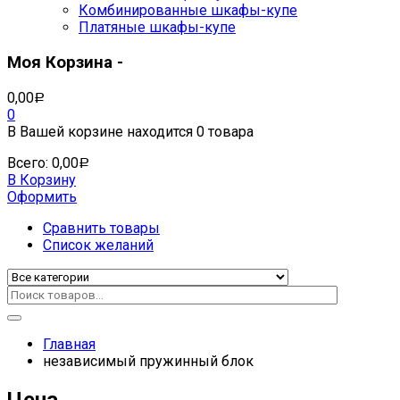
Комбинированные шкафы-купе
Платяные шкафы-купе
Моя Корзина -
0,00
Р
0
В Вашей корзине находится
0 товара
Всего:
0,00
Р
В Корзину
Оформить
Сравнить товары
Список желаний
Главная
независимый пружинный блок
Цена