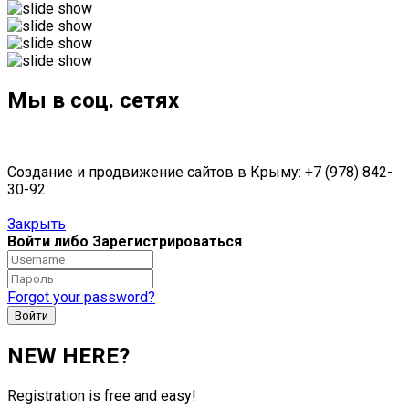
Мы в соц. сетях
Создание и продвижение сайтов в Крыму: +7 (978) 842-
30-92
Закрыть
Войти либо Зарегистрироваться
Forgot your password?
NEW HERE?
Registration is free and easy!