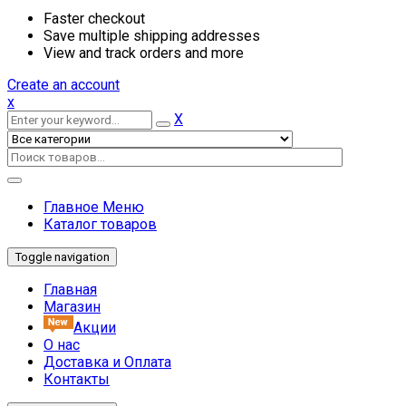
Faster checkout
Save multiple shipping addresses
View and track orders and more
Create an account
x
X
Главное Меню
Каталог товаров
Toggle navigation
Главная
Магазин
Акции
О нас
Доставка и Оплата
Контакты