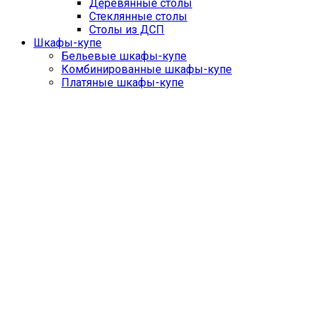
Деревянные столы
Стеклянные столы
Столы из ДСП
Шкафы-купе
Бельевые шкафы-купе
Комбинированные шкафы-купе
Платяные шкафы-купе