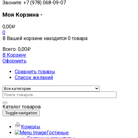
Звоните: +7 (978) 068-09-07
Моя Корзина -
0,00
Р
0
В Вашей корзине находится
0 товара
Всего:
0,00
Р
В Корзину
Оформить
Сравнить товары
Список желаний
Каталог товаров
Toggle navigation
Комоды
Гостиные