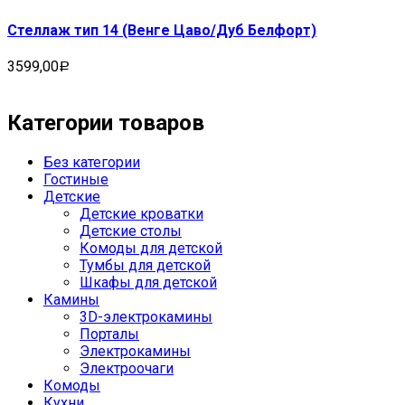
Стеллаж тип 14 (Венге Цаво/Дуб Белфорт)
3599,00
Р
Категории товаров
Без категории
Гостиные
Детские
Детские кроватки
Детские столы
Комоды для детской
Тумбы для детской
Шкафы для детской
Камины
3D-электрокамины
Порталы
Электрокамины
Электроочаги
Комоды
Кухни