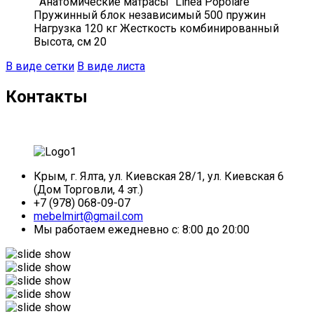
Анатомические матрасы "Linea Popolare"
Пружинный блок независимый 500 пружин
Нагрузка 120 кг Жесткость комбинированный
Высота, см 20
В виде сетки
В виде листа
Контакты
Крым, г. Ялта, ул. Киевская 28/1, ул. Киевская 6
(Дом Торговли, 4 эт.)
+7 (978) 068-09-07
mebelmirt@gmail.com
Мы работаем ежедневно с: 8:00 до 20:00