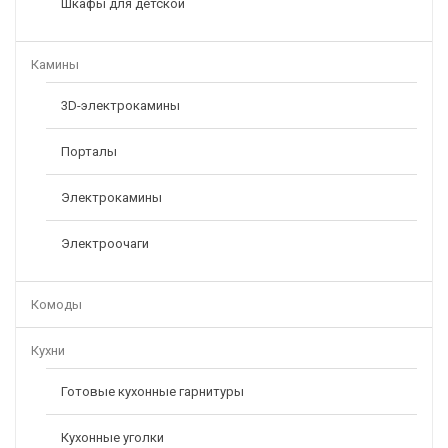
Шкафы для детской
Камины
3D-электрокамины
Порталы
Электрокамины
Электроочаги
Комоды
Кухни
Готовые кухонные гарнитуры
Кухонные уголки