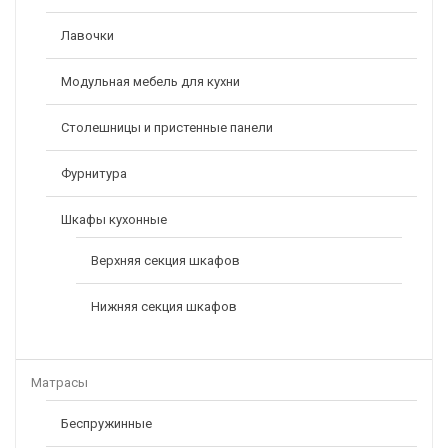
Лавочки
Модульная мебель для кухни
Столешницы и пристенные панели
Фурнитура
Шкафы кухонные
Верхняя секция шкафов
Нижняя секция шкафов
Матрасы
Беспружинные