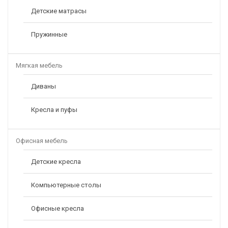
Детские матрасы
Пружинные
Мягкая мебель
Диваны
Кресла и пуфы
Офисная мебель
Детские кресла
Компьютерные столы
Офисные кресла