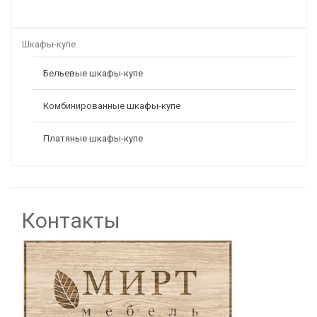
Шкафы-купе
Бельевые шкафы-купе
Комбинированные шкафы-купе
Платяные шкафы-купе
Контакты