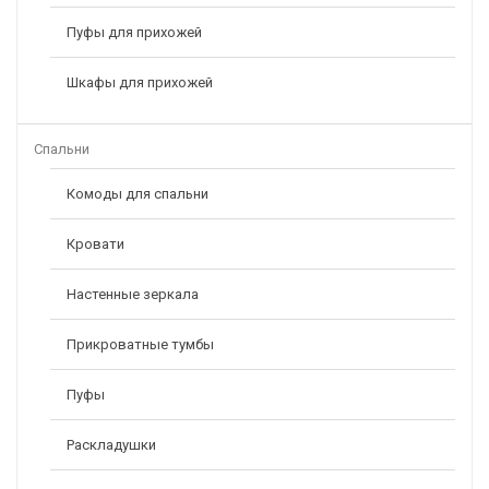
Пуфы для прихожей
Шкафы для прихожей
Спальни
Комоды для спальни
Кровати
Настенные зеркала
Прикроватные тумбы
Пуфы
Раскладушки