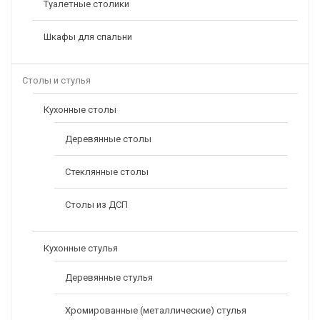
Туалетные столики
Шкафы для спальни
Столы и стулья
Кухонные столы
Деревянные столы
Стеклянные столы
Столы из ДСП
Кухонные стулья
Деревянные стулья
Хромированные (металлические) стулья