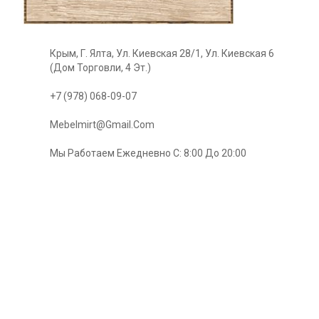
Крым, Г. Ялта, Ул. Киевская 28/1, Ул. Киевская 6
(Дом Торговли, 4 Эт.)
+7 (978) 068-09-07
Mebelmirt@gmail.com
Мы Работаем Ежедневно С: 8:00 До 20:00