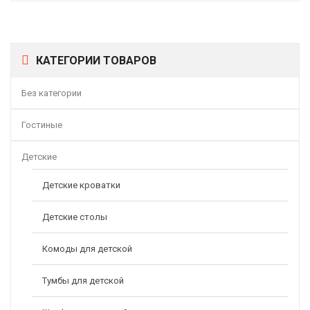
КАТЕГОРИИ ТОВАРОВ
Без категории
Гостиные
Детские
Детские кроватки
Детские столы
Комоды для детской
Тумбы для детской