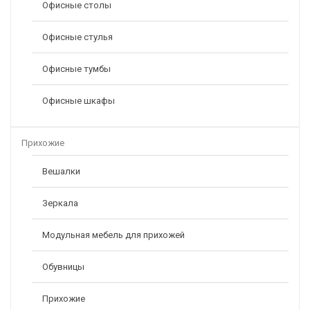
Офисные столы
Офисные стулья
Офисные тумбы
Офисные шкафы
Прихожие
Вешалки
Зеркала
Модульная мебель для прихожей
Обувницы
Прихожие