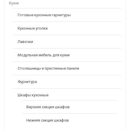
Кухни
Готовые кухонные гарнитуры
Кухонные уголки
Лавочки
Модульная мебель для кухни
Столешницы и пристенные панели
Фурнитура
Шкафы кухонные
Верхняя секция шкафов
Нижняя секция шкафов