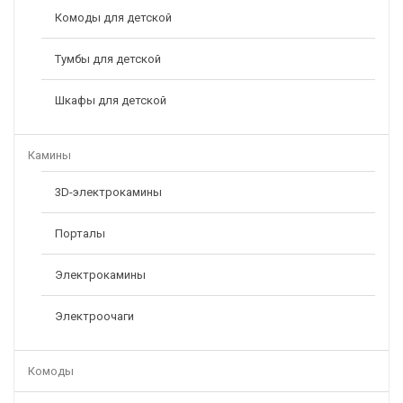
Комоды для детской
Тумбы для детской
Шкафы для детской
Камины
3D-электрокамины
Порталы
Электрокамины
Электроочаги
Комоды