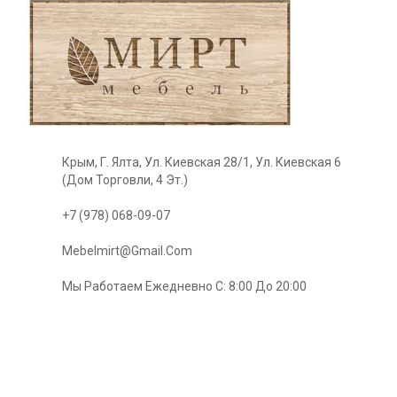
Крым, Г. Ялта, Ул. Киевская 28/1, Ул. Киевская 6
(Дом Торговли, 4 Эт.)
+7 (978) 068-09-07
Mebelmirt@gmail.com
Мы Работаем Ежедневно С: 8:00 До 20:00