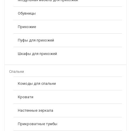
Обувницы
Прихожие
Пуфы для прихожей
Шкафы для прихожей
Спальни
Комоды для спальни
Кровати
Настенные зеркала
Прикроватные тумбы