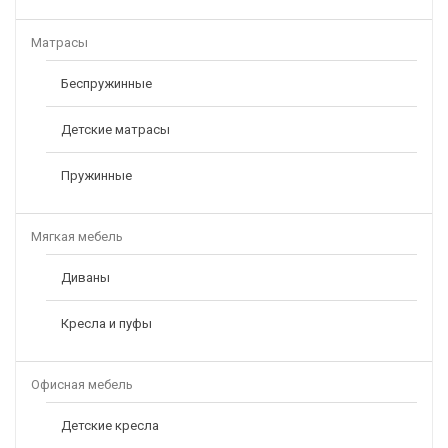
Матрасы
Беспружинные
Детские матрасы
Пружинные
Мягкая мебель
Диваны
Кресла и пуфы
Офисная мебель
Детские кресла