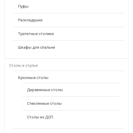
Пуфы
Раскладушки
Туалетные столики
Шкафы для спальни
Столы и стулья
Кухонные столы
Деревянные столы
Стеклянные столы
Столы из ДСП