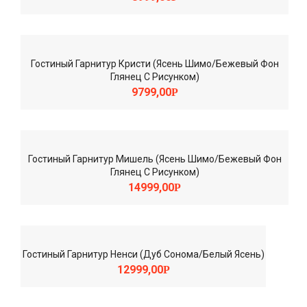
Гостиный Гарнитур Кристи (Ясень Шимо/Бежевый Фон
Глянец С Рисунком)
9799,00
Р
Гостиный Гарнитур Мишель (Ясень Шимо/Бежевый Фон
Глянец С Рисунком)
14999,00
Р
Гостиный Гарнитур Ненси (Дуб Сонома/Белый Ясень)
12999,00
Р