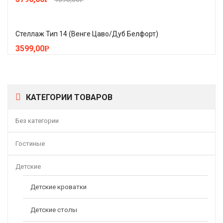
Стеллаж Тип 14 (Венге Цаво/Дуб Белфорт)
3599,00
Р
КАТЕГОРИИ ТОВАРОВ
Без категории
Гостиные
Детские
Детские кроватки
Детские столы