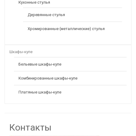
Кухонные стулья
Деревянные стулья
Хромированные (металлические) стулья
Шкафы-купе
Бельевые шкафы-купе
Комбинированные шкафы-купе
Платяные шкафы-купе
Контакты