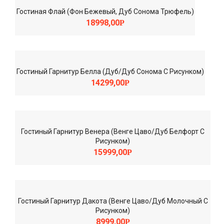
Гостиная Флай (Фон Бежевый, Дуб Сонома Трюфель)
18998,00
Р
Гостиный Гарнитур Белла (Дуб/Дуб Сонома С Рисунком)
14299,00
Р
Гостиный Гарнитур Венера (Венге Цаво/Дуб Белфорт С
Рисунком)
15999,00
Р
Гостиный Гарнитур Дакота (Венге Цаво/Дуб Молочный С
Рисунком)
8999,00
Р