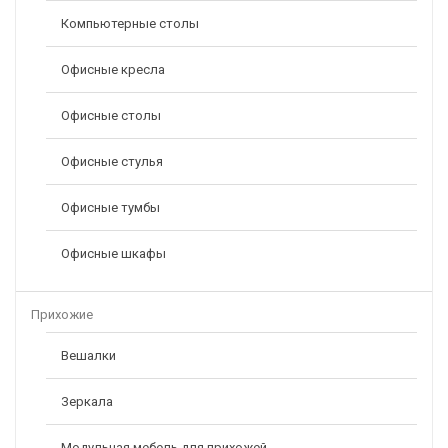
Компьютерные столы
Офисные кресла
Офисные столы
Офисные стулья
Офисные тумбы
Офисные шкафы
Прихожие
Вешалки
Зеркала
Модульная мебель для прихожей