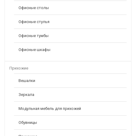
Офисные столы
Офисные стулья
Офисные тумбы
Офисные шкафы
Прихожие
Вешалки
Зеркала
Модульная мебель для прихожей
Обувницы