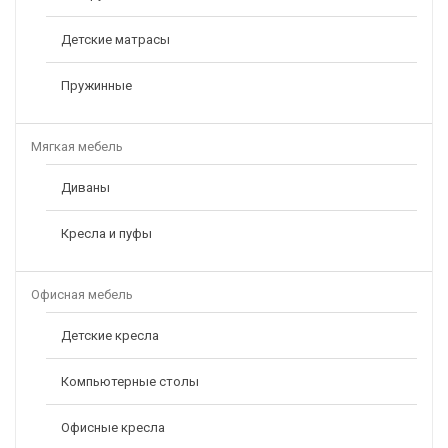
Детские матрасы
Пружинные
Мягкая мебель
Диваны
Кресла и пуфы
Офисная мебель
Детские кресла
Компьютерные столы
Офисные кресла