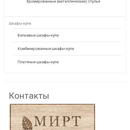
Хромированные (металлические) стулья
Шкафы-купе
Бельевые шкафы-купе
Комбинированные шкафы-купе
Платяные шкафы-купе
Контакты