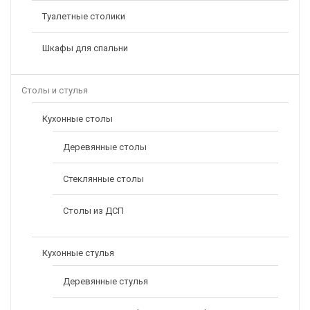
Туалетные столики
Шкафы для спальни
Столы и стулья
Кухонные столы
Деревянные столы
Стеклянные столы
Столы из ДСП
Кухонные стулья
Деревянные стулья