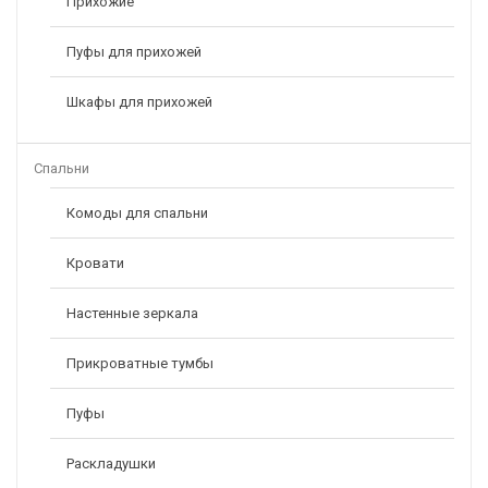
Прихожие
Пуфы для прихожей
Шкафы для прихожей
Спальни
Комоды для спальни
Кровати
Настенные зеркала
Прикроватные тумбы
Пуфы
Раскладушки