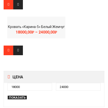
Кровать «Карина-5» Белый Жемчуг
18000,00
–
24000,00
Р
Р
ЦЕНА
ПОКАЗАТЬ