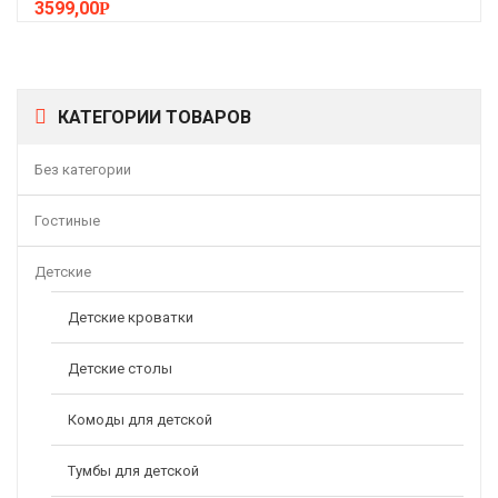
3599,00
Р
КАТЕГОРИИ ТОВАРОВ
Без категории
Гостиные
Детские
Детские кроватки
Детские столы
Комоды для детской
Тумбы для детской