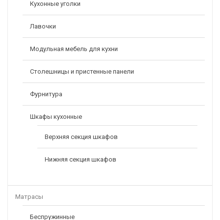
Кухонные уголки
Лавочки
Модульная мебель для кухни
Столешницы и пристенные панели
Фурнитура
Шкафы кухонные
Верхняя секция шкафов
Нижняя секция шкафов
Матрасы
Беспружинные