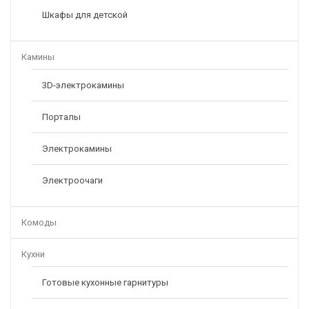
Шкафы для детской
Камины
3D-электрокамины
Порталы
Электрокамины
Электроочаги
Комоды
Кухни
Готовые кухонные гарнитуры