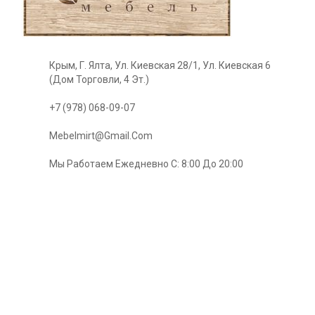
Крым, Г. Ялта, Ул. Киевская 28/1, Ул. Киевская 6
(Дом Торговли, 4 Эт.)
+7 (978) 068-09-07
Mebelmirt@gmail.com
Мы Работаем Ежедневно С: 8:00 До 20:00