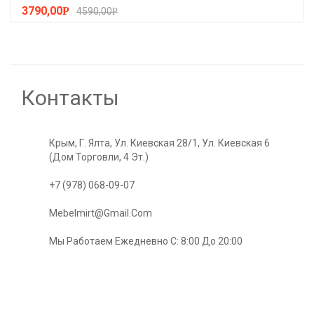
3790,00
Р
4590,00
Р
Контакты
Крым, Г. Ялта, Ул. Киевская 28/1, Ул. Киевская 6
(Дом Торговли, 4 Эт.)
+7 (978) 068-09-07
Mebelmirt@gmail.com
Мы Работаем Ежедневно С: 8:00 До 20:00