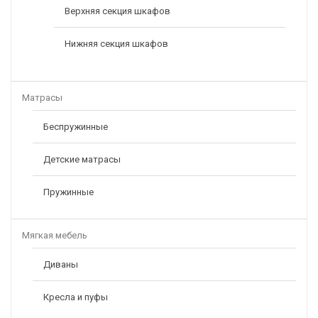
Верхняя секция шкафов
Нижняя секция шкафов
Матрасы
Беспружинные
Детские матрасы
Пружинные
Мягкая мебель
Диваны
Кресла и пуфы