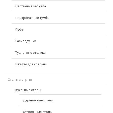
Настенные зеркала
Прикроватные тумбы
Пуфы
Раскладушки
Туалетные столики
Шкафы для спальни
Столы и стулья
Кухонные столы
Деревянные столы
Стеклянные столы