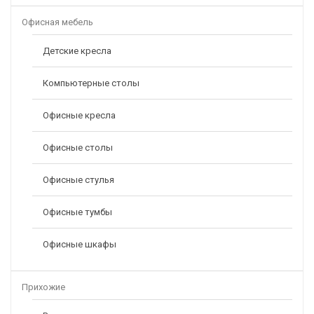
Офисная мебель
Детские кресла
Компьютерные столы
Офисные кресла
Офисные столы
Офисные стулья
Офисные тумбы
Офисные шкафы
Прихожие