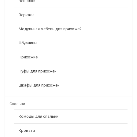
Вешалки
Зеркала
Модульная мебель для прихожей
Обувницы
Прихожие
Пуфы для прихожей
Шкафы для прихожей
Спальни
Комоды для спальни
Кровати