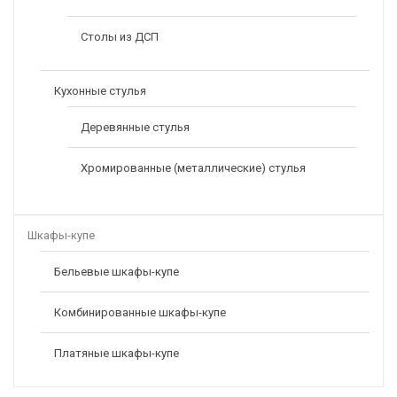
Столы из ДСП
Кухонные стулья
Деревянные стулья
Хромированные (металлические) стулья
Шкафы-купе
Бельевые шкафы-купе
Комбинированные шкафы-купе
Платяные шкафы-купе