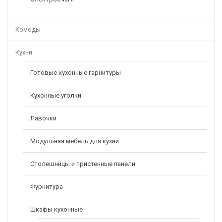
Комоды
Кухни
Готовые кухонные гарнитуры
Кухонные уголки
Лавочки
Модульная мебель для кухни
Столешницы и пристенные панели
Фурнитура
Шкафы кухонные