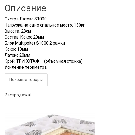
Описание
Экстра Латекс S1000
Нагрузка на одно спальное место: 130кг
Высота: 23см
Состав: Кокос 20мм
Блок Multipoket S1000 2 рамки
Кокос 10мм
Латекс 20мм
Крой: ТРИКОТАЖ – (объемная стежка)
Усиление периметра
Похожие товары
Распродажа!