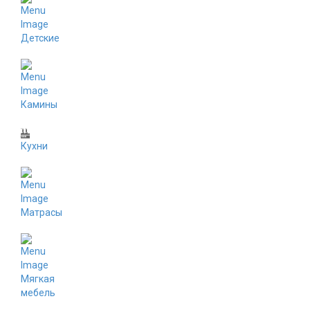
Детские
Камины
Кухни
Матрасы
Мягкая
мебель