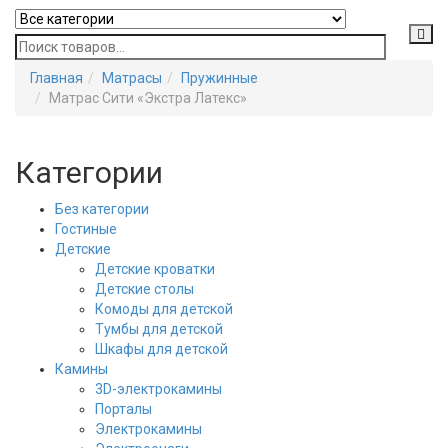
Главная
Матрасы
Пружинные
Матрас Сити «Экстра Латекс»
Категории
Без категории
Гостиные
Детские
Детские кроватки
Детские столы
Комоды для детской
Тумбы для детской
Шкафы для детской
Камины
3D-электрокамины
Порталы
Электрокамины