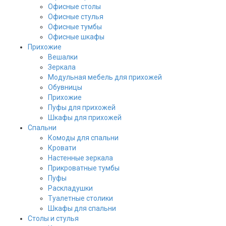
Офисные столы
Офисные стулья
Офисные тумбы
Офисные шкафы
Прихожие
Вешалки
Зеркала
Модульная мебель для прихожей
Обувницы
Прихожие
Пуфы для прихожей
Шкафы для прихожей
Спальни
Комоды для спальни
Кровати
Настенные зеркала
Прикроватные тумбы
Пуфы
Раскладушки
Туалетные столики
Шкафы для спальни
Столы и стулья