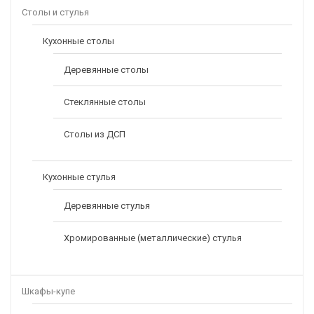
Столы и стулья
Кухонные столы
Деревянные столы
Стеклянные столы
Столы из ДСП
Кухонные стулья
Деревянные стулья
Хромированные (металлические) стулья
Шкафы-купе