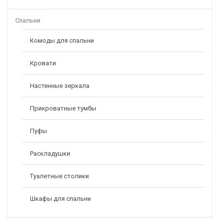
Спальни
Комоды для спальни
Кровати
Настенные зеркала
Прикроватные тумбы
Пуфы
Раскладушки
Туалетные столики
Шкафы для спальни