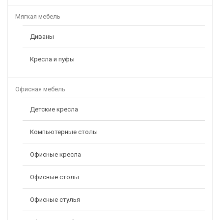
Мягкая мебель
Диваны
Кресла и пуфы
Офисная мебель
Детские кресла
Компьютерные столы
Офисные кресла
Офисные столы
Офисные стулья