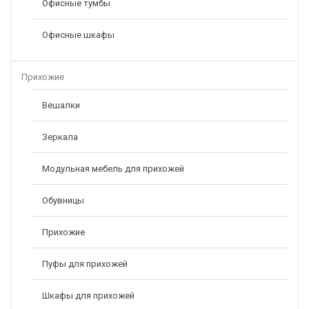
Офисные тумбы
Офисные шкафы
Прихожие
Вешалки
Зеркала
Модульная мебель для прихожей
Обувницы
Прихожие
Пуфы для прихожей
Шкафы для прихожей