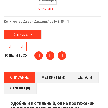
4 категория
Очистить
Количество Диван Джелли / Jelly 1,45
В Корзину
ПОДЕЛИТЬСЯ
ОПИСАНИЕ
МЕТКИ (ТЕГИ)
ДЕТАЛИ
ОТЗЫВЫ (0)
Удобный и стильный, он на протяжении
многих лет держит лидирующие