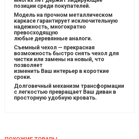
позиции среди покупателей.
Модель на прочном металлическом
каркасе гарантирует исключительную
надежность, многократно
превосходящую
любые деревянные аналоги.
Съемный чехол — прекрасная
возможность быстро снять чехол для
чистки или замены на новый, что
позволяет
изменить Ваш интерьер в короткие
сроки.
Долговечный механизм трансформации
с легкостью превращает Ваш диван в
просторную удобную кровать.