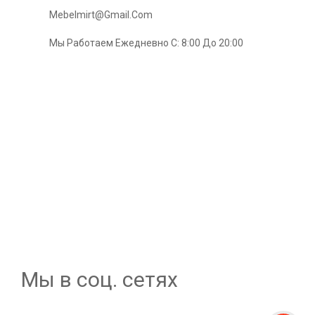
Mebelmirt@gmail.com
Мы Работаем Ежедневно С: 8:00 До 20:00
Мы в соц. сетях