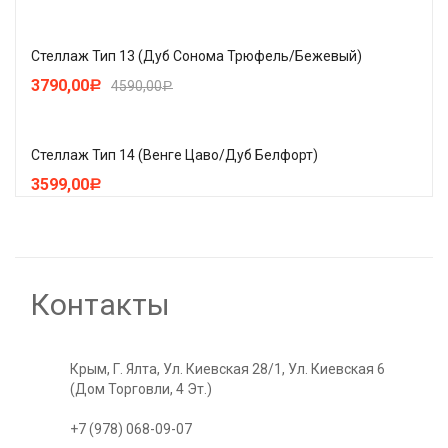
Стеллаж Тип 13 (Дуб Сонома Трюфель/Бежевый)
3790,00
4590,00
Р
Р
Стеллаж Тип 14 (Венге Цаво/Дуб Белфорт)
3599,00
Р
Контакты
Крым, Г. Ялта, Ул. Киевская 28/1, Ул. Киевская 6
(Дом Торговли, 4 Эт.)
+7 (978) 068-09-07