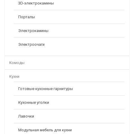
3D-электрокамины
Порталы
Электрокамины
Электроочаги
Комоды
Кухни
Готовые кухонные гарнитуры
Кухонные уголки
Лавочки
Модульная мебель для кухни