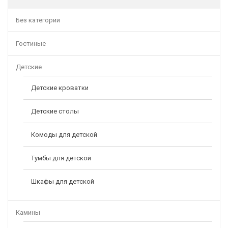
37395,00
Р
Без категории
Гостиные
Детские
Детские кроватки
Детские столы
Комоды для детской
Тумбы для детской
Шкафы для детской
Камины