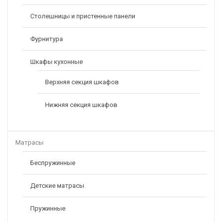
Столешницы и пристенные панели
Фурнитура
Шкафы кухонные
Верхняя секция шкафов
Нижняя секция шкафов
Матрасы
Беспружинные
Детские матрасы
Пружинные